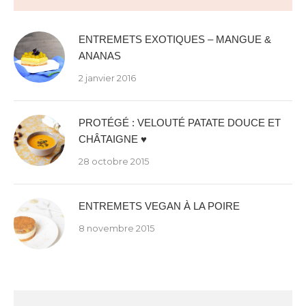
ENTREMETS EXOTIQUES – MANGUE &
ANANAS
2 janvier 2016
PROTÉGÉ : VELOUTÉ PATATE DOUCE ET
CHÂTAIGNE ♥
28 octobre 2015
ENTREMETS VEGAN À LA POIRE
8 novembre 2015