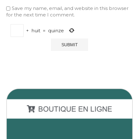
Save my name, email, and website in this browser
for the next time I comment.
+
huit
=
quinze