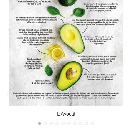
L’Avocat