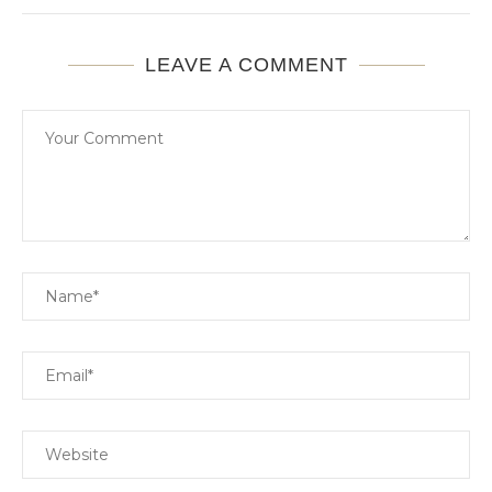
LEAVE A COMMENT