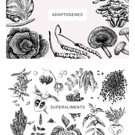
ADAPTOGENES
SUPERALIMENTS