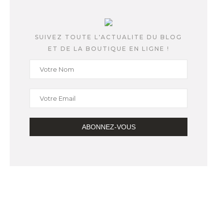
SUIVEZ TOUTE L'ACTUALITE DU BLOG
ET DE LA BOUTIQUE EN LIGNE !