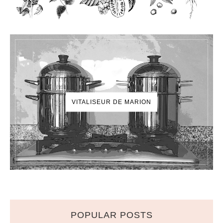
VITALISEUR DE MARION
POPULAR POSTS