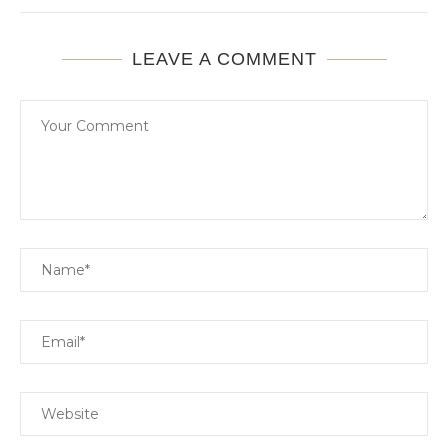
LEAVE A COMMENT