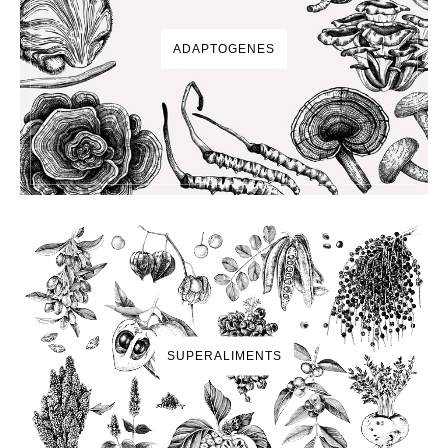
ADAPTOGENES
SUPERALIMENTS