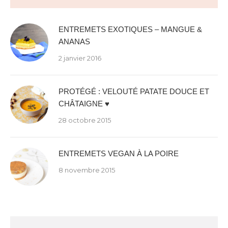
ENTREMETS EXOTIQUES – MANGUE &
ANANAS
2 janvier 2016
PROTÉGÉ : VELOUTÉ PATATE DOUCE ET
CHÂTAIGNE ♥
28 octobre 2015
ENTREMETS VEGAN À LA POIRE
8 novembre 2015