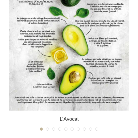
L’Avocat