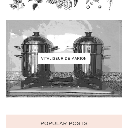
VITALISEUR DE MARION
POPULAR POSTS