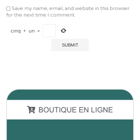
Save my name, email, and website in this browser
for the next time I comment.
cinq
+
un
=