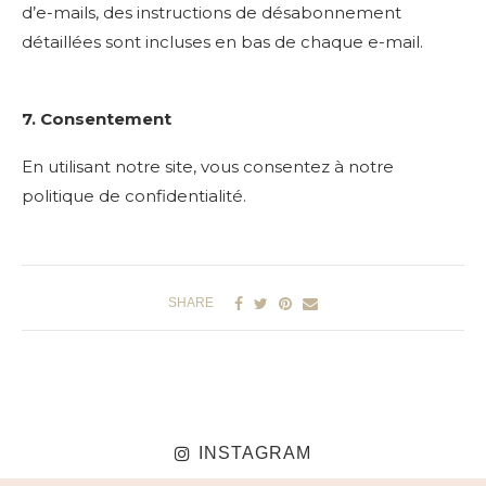
d’e-mails, des instructions de désabonnement
détaillées sont incluses en bas de chaque e-mail.
7. Consentement
En utilisant notre site, vous consentez à notre
politique de confidentialité.
SHARE
INSTAGRAM