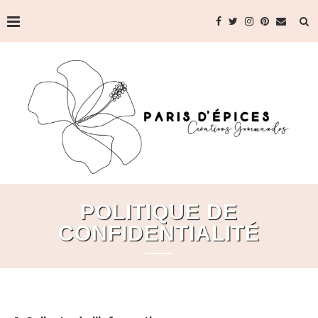
POLITIQUE DE
CONFIDENTIALITÉ