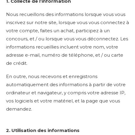
1. Collecte de l’information
Nous recueillons des informations lorsque vous vous
inscrivez sur notre site, lorsque vous vous connectez à
votre compte, faites un achat, participez à un
concours, et / ou lorsque vous vous déconnectez. Les
informations recueillies incluent votre nom, votre
adresse e-mail, numéro de téléphone, et / ou carte
de crédit.
En outre, nous recevons et enregistrons
automatiquement des informations à partir de votre
ordinateur et navigateur, y compris votre adresse IP,
vos logiciels et votre matériel, et la page que vous
demandez.
2. Utilisation des informations