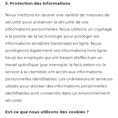
5. Protection des informations
Nous mettons en œuvre une variété de mesures de
sécurité pour préserver la sécurité de vos
informations personnelles. Nous utilisons un cryptage
à la pointe de la technologie pour protéger les
informations sensibles transmises en ligne. Nous
protégeons également vos informations hors ligne.
Seuls les employés qui ont besoin d’effectuer un
travail spécifique (par exemple, la facturation ou le
service à la clientèle) ont accès aux informations
personnelles identifiables. Les ordinateurs et serveurs
utilisés pour stocker des informations personnelles
identifiables sont conservés dans un environnement
sécurisé.
Est-ce que nous utilisons des cookies ?