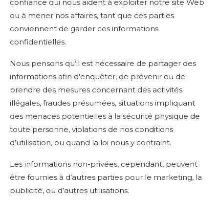
confiance qui nous aident à exploiter notre site Web
ou à mener nos affaires, tant que ces parties
conviennent de garder ces informations
confidentielles.
Nous pensons qu’il est nécessaire de partager des
informations afin d’enquêter, de prévenir ou de
prendre des mesures concernant des activités
illégales, fraudes présumées, situations impliquant
des menaces potentielles à la sécurité physique de
toute personne, violations de nos conditions
d’utilisation, ou quand la loi nous y contraint.
Les informations non-privées, cependant, peuvent
être fournies à d’autres parties pour le marketing, la
publicité, ou d’autres utilisations.