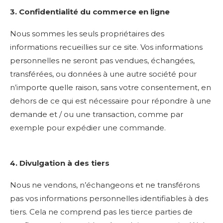
3. Confidentialité du commerce en ligne
Nous sommes les seuls propriétaires des
informations recueillies sur ce site. Vos informations
personnelles ne seront pas vendues, échangées,
transférées, ou données à une autre société pour
n’importe quelle raison, sans votre consentement, en
dehors de ce qui est nécessaire pour répondre à une
demande et / ou une transaction, comme par
exemple pour expédier une commande.
4. Divulgation à des tiers
Nous ne vendons, n’échangeons et ne transférons
pas vos informations personnelles identifiables à des
tiers. Cela ne comprend pas les tierce parties de