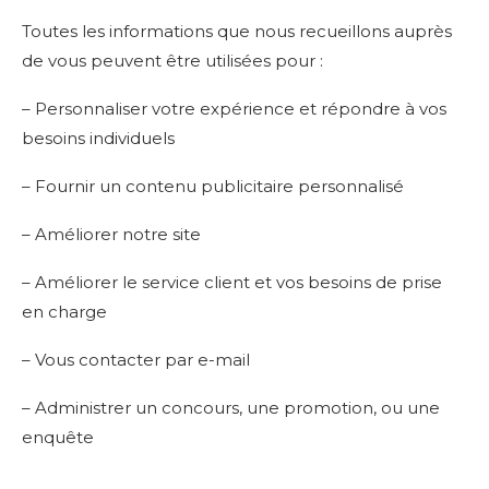
Toutes les informations que nous recueillons auprès
de vous peuvent être utilisées pour :
– Personnaliser votre expérience et répondre à vos
besoins individuels
– Fournir un contenu publicitaire personnalisé
– Améliorer notre site
– Améliorer le service client et vos besoins de prise
en charge
– Vous contacter par e-mail
– Administrer un concours, une promotion, ou une
enquête