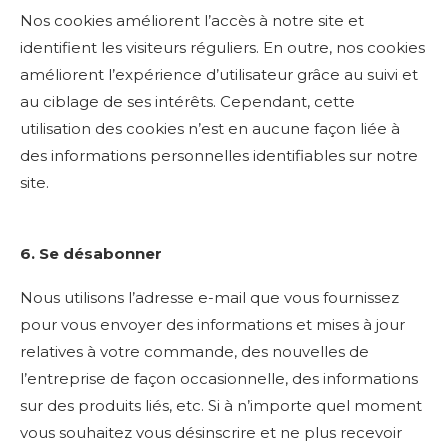
Nos cookies améliorent l’accès à notre site et
identifient les visiteurs réguliers. En outre, nos cookies
améliorent l’expérience d’utilisateur grâce au suivi et
au ciblage de ses intérêts. Cependant, cette
utilisation des cookies n’est en aucune façon liée à
des informations personnelles identifiables sur notre
site.
6. Se désabonner
Nous utilisons l’adresse e-mail que vous fournissez
pour vous envoyer des informations et mises à jour
relatives à votre commande, des nouvelles de
l’entreprise de façon occasionnelle, des informations
sur des produits liés, etc. Si à n’importe quel moment
vous souhaitez vous désinscrire et ne plus recevoir