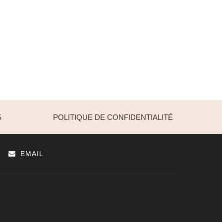
S
POLITIQUE DE CONFIDENTIALITÉ
EMAIL