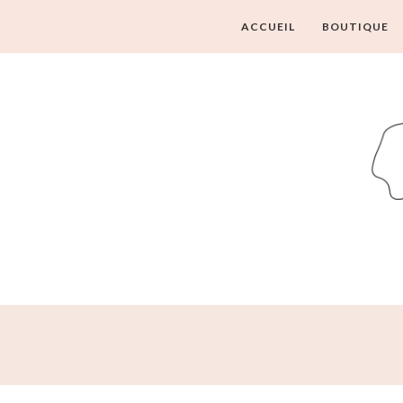
ACCUEIL
BOUTIQUE