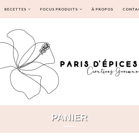
RECETTES
FOCUS PRODUITS
À PROPOS
CONTA
PANIER