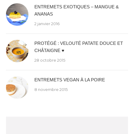
ENTREMETS EXOTIQUES – MANGUE &
ANANAS
2 janvier 2016
PROTÉGÉ : VELOUTÉ PATATE DOUCE ET
CHÂTAIGNE ♥
28 octobre 2015
ENTREMETS VEGAN À LA POIRE
8 novembre 2015