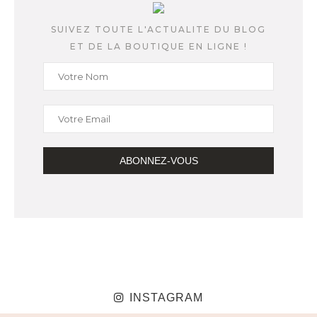
SUIVEZ TOUTE L'ACTUALITE DU BLOG
ET DE LA BOUTIQUE EN LIGNE !
INSTAGRAM