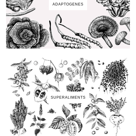
ADAPTOGENES
SUPERALIMENTS