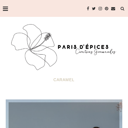
CARAMEL