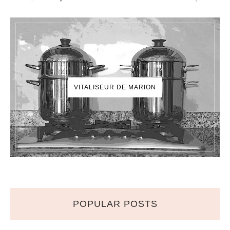
VITALISEUR DE MARION
POPULAR POSTS