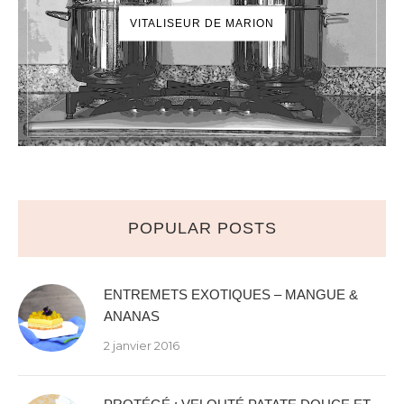
VITALISEUR DE MARION
POPULAR POSTS
ENTREMETS EXOTIQUES – MANGUE &
ANANAS
2 janvier 2016