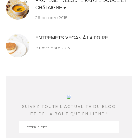
PROTÉGÉ : VELOUTÉ PATATE DOUCE ET
CHÂTAIGNE ♥
28 octobre 2015
ENTREMETS VEGAN À LA POIRE
8 novembre 2015
SUIVEZ TOUTE L'ACTUALITE DU BLOG
ET DE LA BOUTIQUE EN LIGNE !