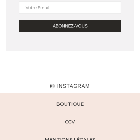
INSTAGRAM
BOUTIQUE
CGV
MENTIONS LÉGALES