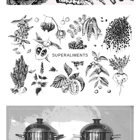
SUPERALIMENTS