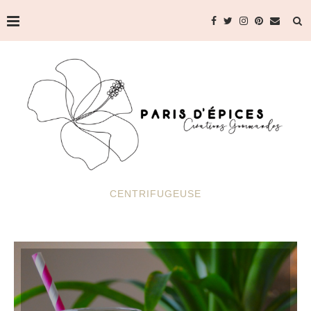
CENTRIFUGEUSE