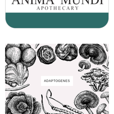
ADAPTOGENES