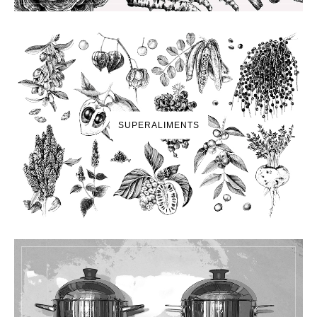
SUPERALIMENTS