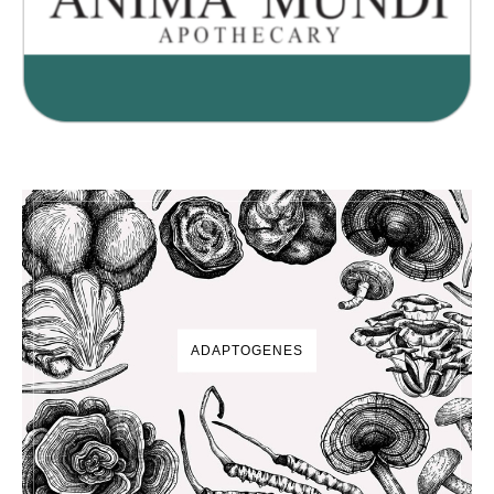
ADAPTOGENES