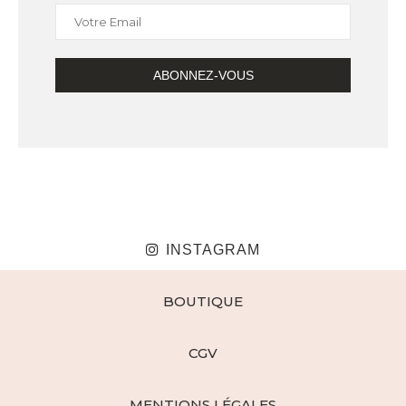
INSTAGRAM
BOUTIQUE
CGV
MENTIONS LÉGALES