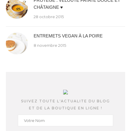
PROTÉGÉ : VELOUTÉ PATATE DOUCE ET
CHÂTAIGNE ♥
28 octobre 2015
ENTREMETS VEGAN À LA POIRE
8 novembre 2015
SUIVEZ TOUTE L'ACTUALITE DU BLOG
ET DE LA BOUTIQUE EN LIGNE !