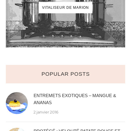
VITALISEUR DE MARION
POPULAR POSTS
ENTREMETS EXOTIQUES – MANGUE &
ANANAS
2 janvier 2016