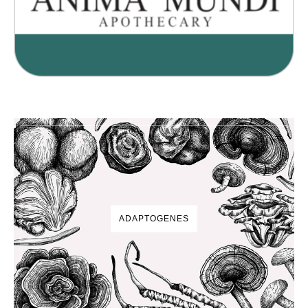
ADAPTOGENES