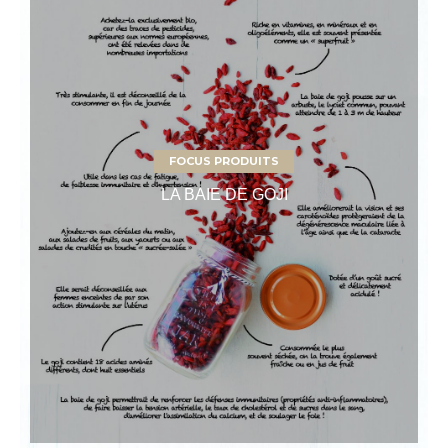
FOCUS PRODUITS
LA BAIE DE GOJI