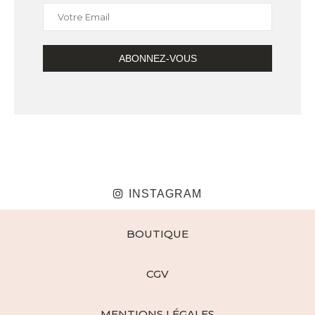
INSTAGRAM
BOUTIQUE
CGV
MENTIONS LÉGALES