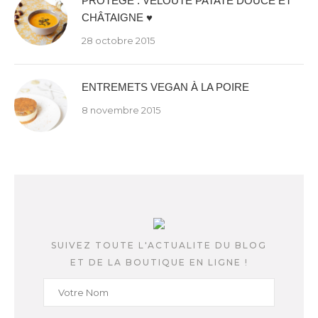
PROTÉGÉ : VELOUTÉ PATATE DOUCE ET
CHÂTAIGNE ♥
28 octobre 2015
ENTREMETS VEGAN À LA POIRE
8 novembre 2015
SUIVEZ TOUTE L'ACTUALITE DU BLOG
ET DE LA BOUTIQUE EN LIGNE !