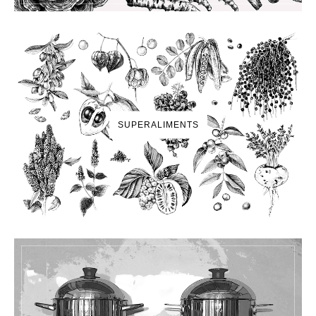
SUPERALIMENTS