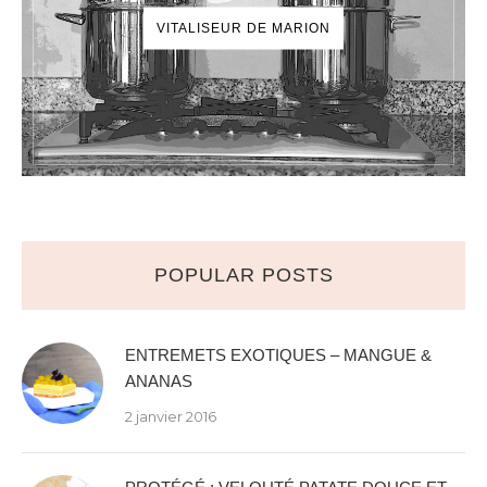
VITALISEUR DE MARION
POPULAR POSTS
ENTREMETS EXOTIQUES – MANGUE &
ANANAS
2 janvier 2016