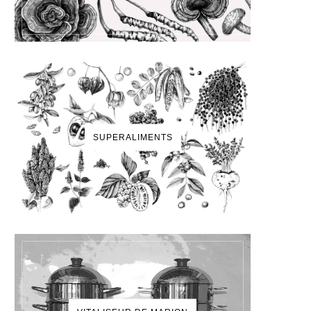
SUPERALIMENTS