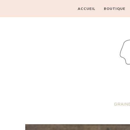
ACCUEIL
BOUTIQUE
GRAIN