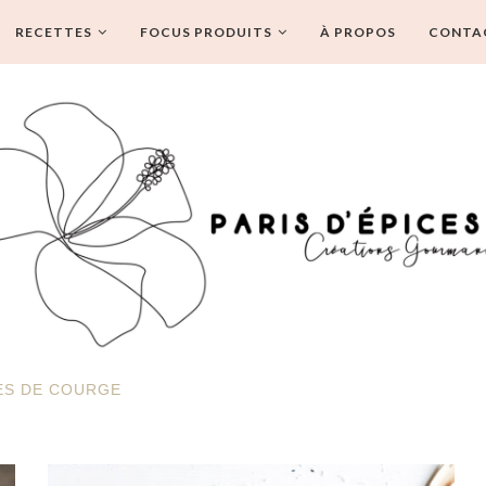
RECETTES
FOCUS PRODUITS
À PROPOS
CONTA
ES DE COURGE