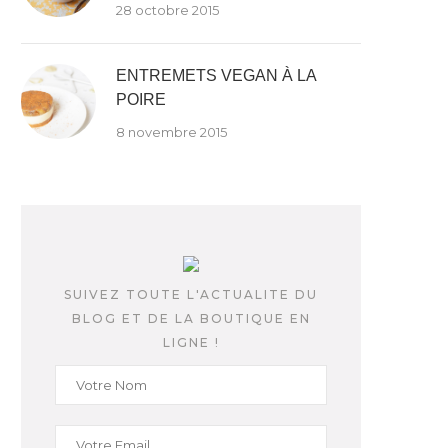
28 octobre 2015
ENTREMETS VEGAN À LA
POIRE
8 novembre 2015
SUIVEZ TOUTE L'ACTUALITE DU
BLOG ET DE LA BOUTIQUE EN
LIGNE !