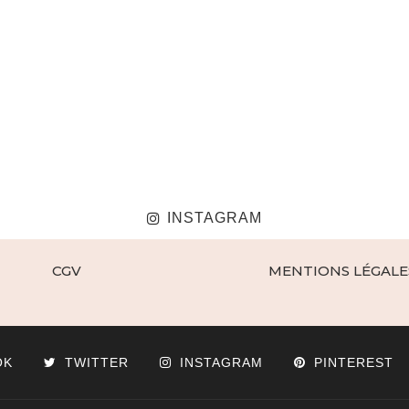
INSTAGRAM
CGV
MENTIONS LÉGALE
OK
TWITTER
INSTAGRAM
PINTEREST