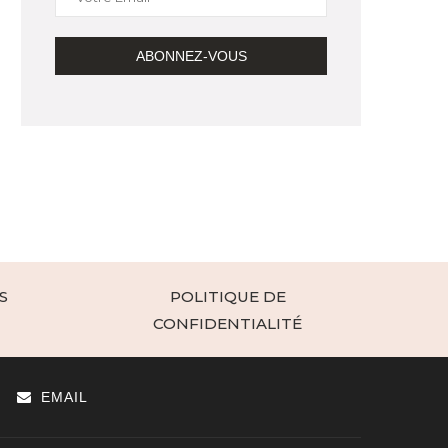
S
POLITIQUE DE
CONFIDENTIALITÉ
EMAIL