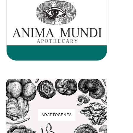
ADAPTOGENES