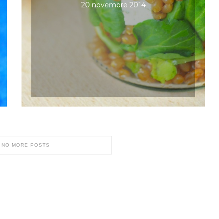
20 novembre 2014