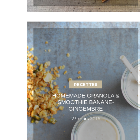
RECETTES
HOMEMADE GRANOLA &
SMOOTHIE BANANE-
GINGEMBRE
23 mars 2016