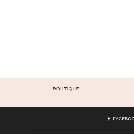
BOUTIQUE
FACEBO