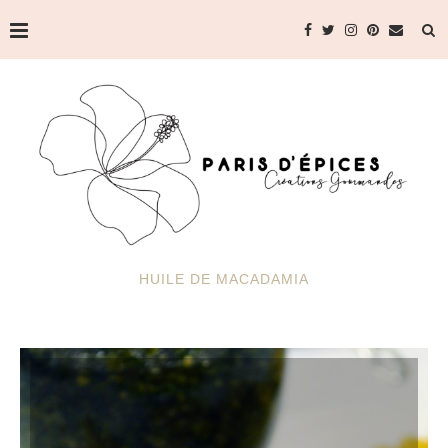
HUILE DE MACADAMIA