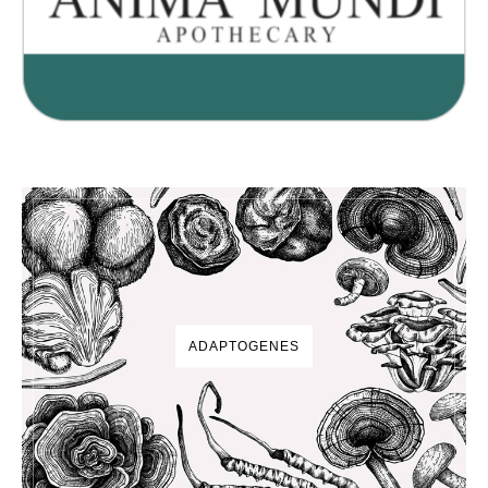
ADAPTOGENES