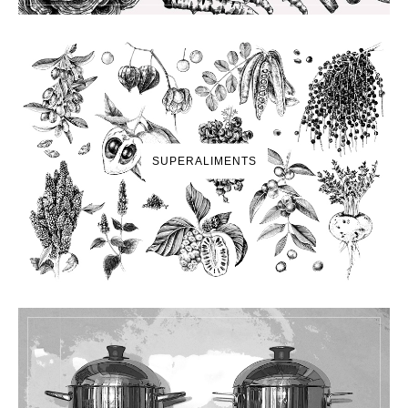
SUPERALIMENTS