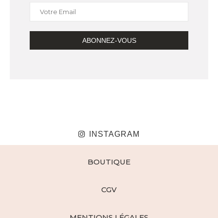
INSTAGRAM
BOUTIQUE
CGV
MENTIONS LÉGALES