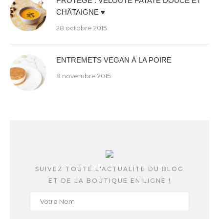
PROTÉGÉ : VELOUTÉ PATATE DOUCE ET
CHÂTAIGNE ♥
28 octobre 2015
ENTREMETS VEGAN À LA POIRE
8 novembre 2015
SUIVEZ TOUTE L'ACTUALITE DU BLOG
ET DE LA BOUTIQUE EN LIGNE !