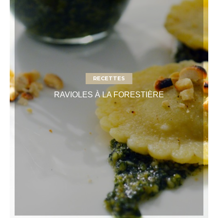
RECETTES
RAVIOLES À LA FORESTIÈRE