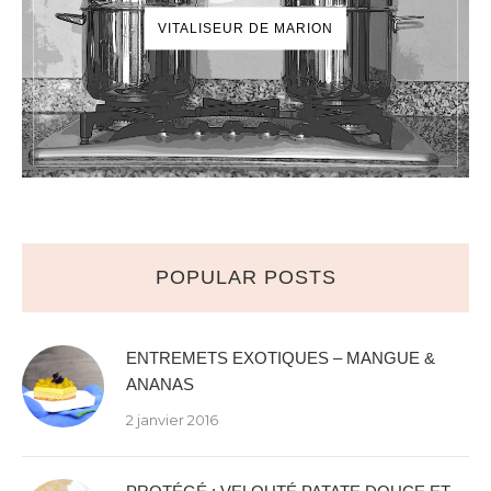
VITALISEUR DE MARION
POPULAR POSTS
ENTREMETS EXOTIQUES – MANGUE &
ANANAS
2 janvier 2016