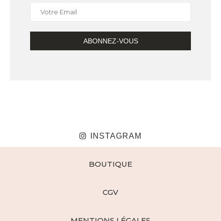
INSTAGRAM
BOUTIQUE
CGV
MENTIONS LÉGALES