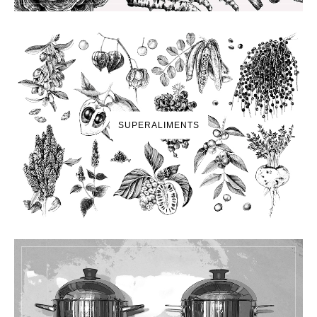
SUPERALIMENTS