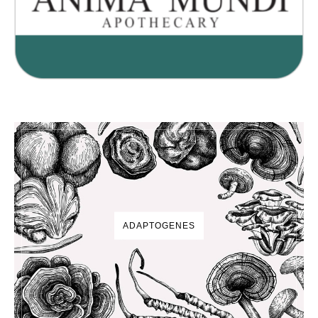
ADAPTOGENES