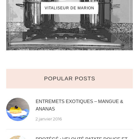
VITALISEUR DE MARION
POPULAR POSTS
ENTREMETS EXOTIQUES – MANGUE &
ANANAS
2 janvier 2016