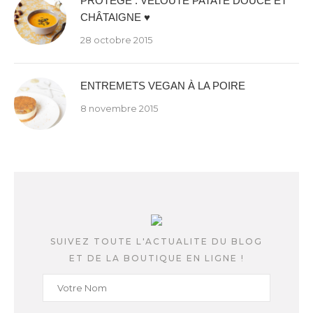
PROTÉGÉ : VELOUTÉ PATATE DOUCE ET
CHÂTAIGNE ♥
28 octobre 2015
ENTREMETS VEGAN À LA POIRE
8 novembre 2015
SUIVEZ TOUTE L'ACTUALITE DU BLOG
ET DE LA BOUTIQUE EN LIGNE !