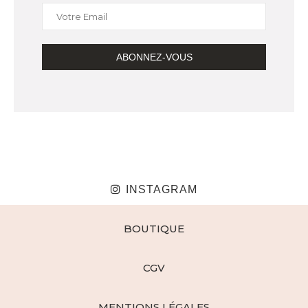
INSTAGRAM
BOUTIQUE
CGV
MENTIONS LÉGALES