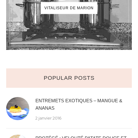
VITALISEUR DE MARION
POPULAR POSTS
ENTREMETS EXOTIQUES – MANGUE &
ANANAS
2 janvier 2016