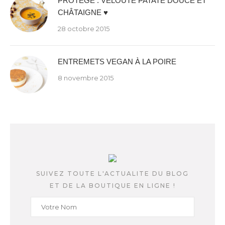
PROTÉGÉ : VELOUTÉ PATATE DOUCE ET
CHÂTAIGNE ♥
28 octobre 2015
ENTREMETS VEGAN À LA POIRE
8 novembre 2015
SUIVEZ TOUTE L'ACTUALITE DU BLOG
ET DE LA BOUTIQUE EN LIGNE !