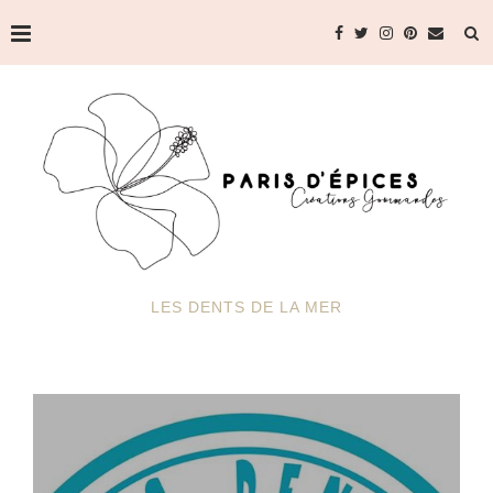
LES DENTS DE LA MER