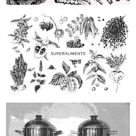
SUPERALIMENTS