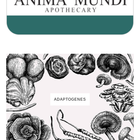
ADAPTOGENES