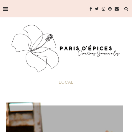
LOCAL