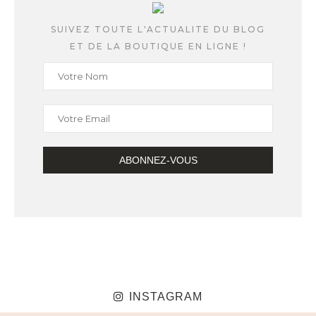
SUIVEZ TOUTE L'ACTUALITE DU BLOG
ET DE LA BOUTIQUE EN LIGNE !
INSTAGRAM