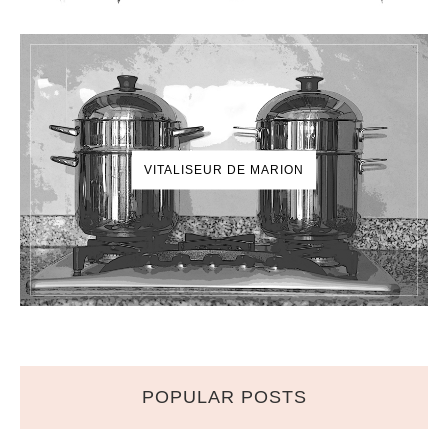
VITALISEUR DE MARION
POPULAR POSTS