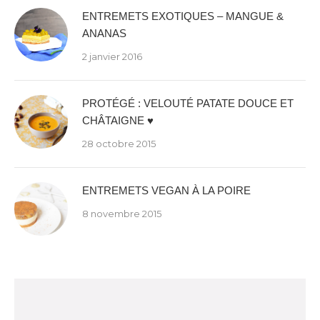
ENTREMETS EXOTIQUES – MANGUE &
ANANAS
2 janvier 2016
PROTÉGÉ : VELOUTÉ PATATE DOUCE ET
CHÂTAIGNE ♥
28 octobre 2015
ENTREMETS VEGAN À LA POIRE
8 novembre 2015