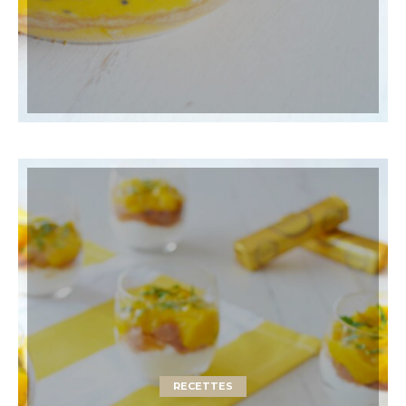
RECETTES