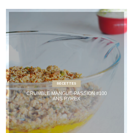
RECETTES
CRUMBLE MANGUE-PASSION #100
ANS PYREX