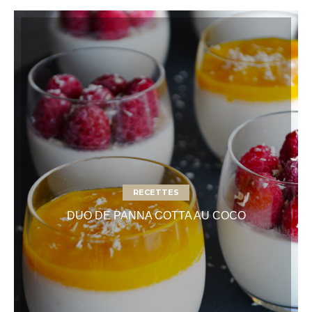
RECETTES
DUO DE PANNA COTTA AU COCO