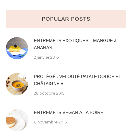
POPULAR POSTS
ENTREMETS EXOTIQUES – MANGUE &
ANANAS
2 janvier 2016
PROTÉGÉ : VELOUTÉ PATATE DOUCE ET
CHÂTAIGNE ♥
28 octobre 2015
ENTREMETS VEGAN À LA POIRE
8 novembre 2015