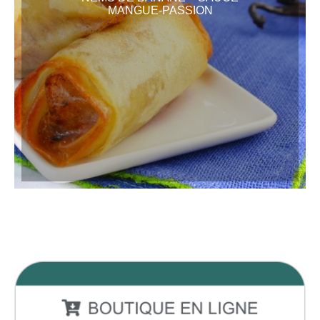
MANGUE-PASSION