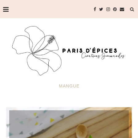
MANGUE