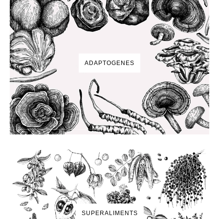
ADAPTOGENES
SUPERALIMENTS