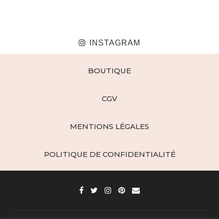
INSTAGRAM
BOUTIQUE
CGV
MENTIONS LÉGALES
POLITIQUE DE CONFIDENTIALITÉ