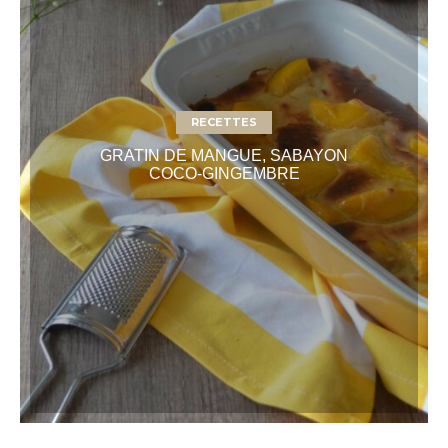
RECETTES
GRATIN DE MANGUE, SABAYON
COCO-GINGEMBRE