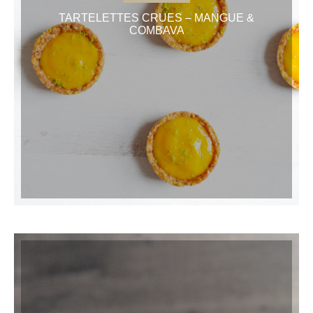
TARTELETTES CRUES – MANGUE &
COMBAVA