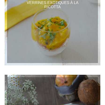
VERRINES EXOTIQUES À LA
RICOTTA