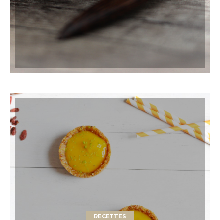
RECETTES