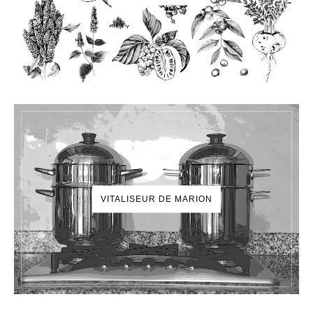
VITALISEUR DE MARION