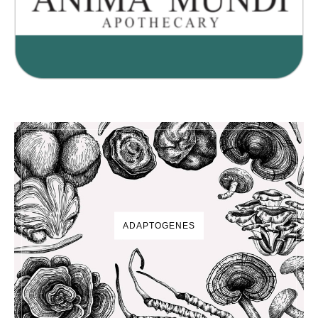
ADAPTOGENES