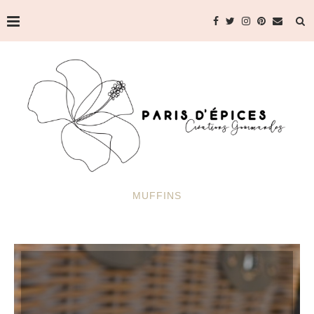
MUFFINS