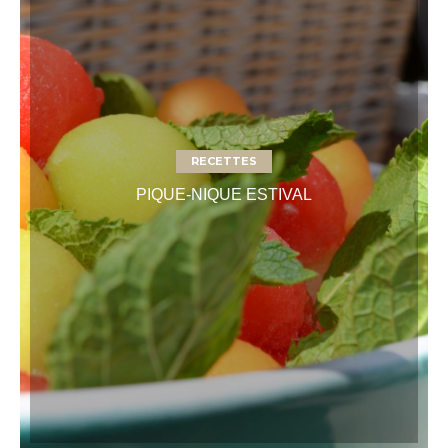
RECETTES
PIQUE-NIQUE ESTIVAL