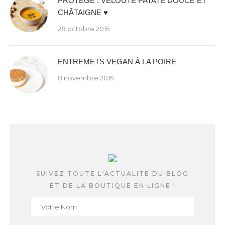
PROTÉGÉ : VELOUTÉ PATATE DOUCE ET
CHÂTAIGNE ♥
28 octobre 2015
ENTREMETS VEGAN À LA POIRE
8 novembre 2015
SUIVEZ TOUTE L'ACTUALITE DU BLOG
ET DE LA BOUTIQUE EN LIGNE !