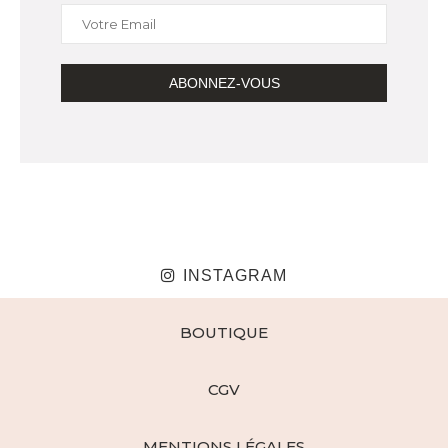
INSTAGRAM
BOUTIQUE
CGV
MENTIONS LÉGALES