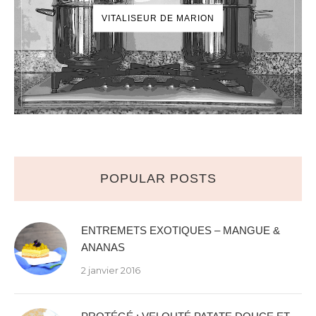
VITALISEUR DE MARION
POPULAR POSTS
ENTREMETS EXOTIQUES – MANGUE &
ANANAS
2 janvier 2016