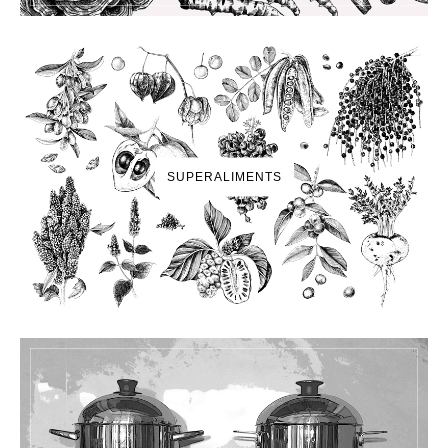
SUPERALIMENTS