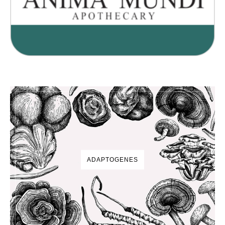
ADAPTOGENES