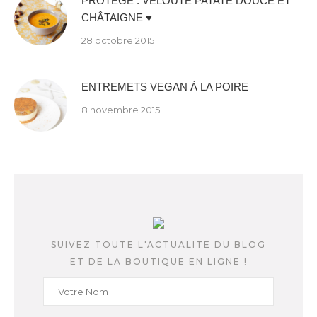
PROTÉGÉ : VELOUTÉ PATATE DOUCE ET
CHÂTAIGNE ♥
28 octobre 2015
ENTREMETS VEGAN À LA POIRE
8 novembre 2015
SUIVEZ TOUTE L'ACTUALITE DU BLOG
ET DE LA BOUTIQUE EN LIGNE !