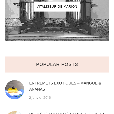
VITALISEUR DE MARION
POPULAR POSTS
ENTREMETS EXOTIQUES – MANGUE &
ANANAS
2 janvier 2016