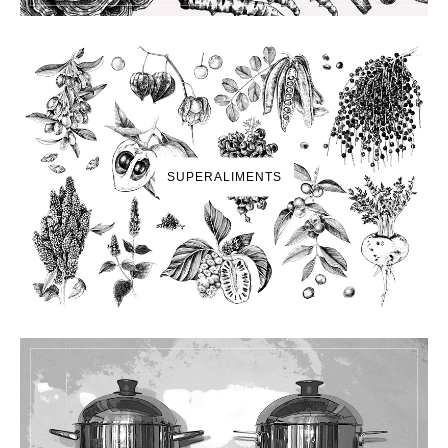
SUPERALIMENTS