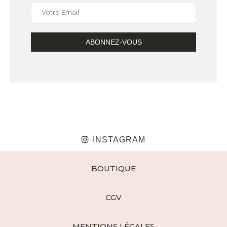
INSTAGRAM
BOUTIQUE
CGV
MENTIONS LÉGALES