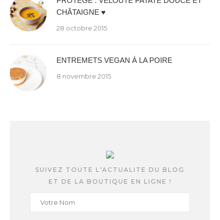
PROTÉGÉ : VELOUTÉ PATATE DOUCE ET
CHÂTAIGNE ♥
28 octobre 2015
ENTREMETS VEGAN À LA POIRE
8 novembre 2015
SUIVEZ TOUTE L'ACTUALITE DU BLOG
ET DE LA BOUTIQUE EN LIGNE !