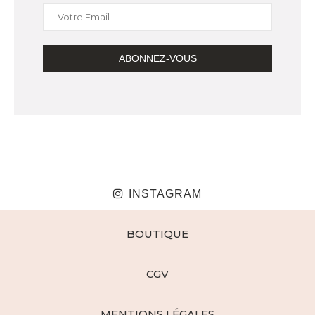
INSTAGRAM
BOUTIQUE
CGV
MENTIONS LÉGALES