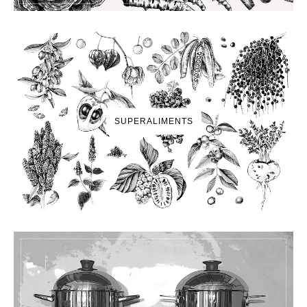
SUPERALIMENTS