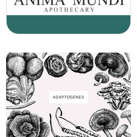
ADAPTOGENES