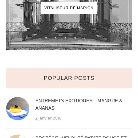
VITALISEUR DE MARION
POPULAR POSTS
ENTREMETS EXOTIQUES – MANGUE &
ANANAS
2 janvier 2016