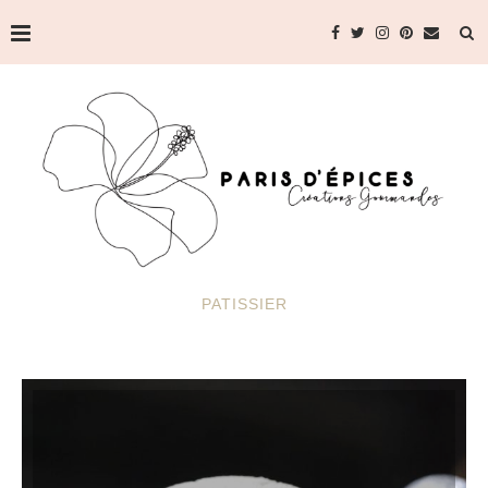
PATISSIER