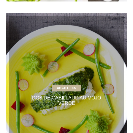
RECETTES
DOS DE CABILLAUD AU MOJO
VERDE