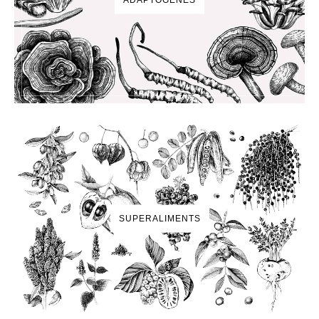
SUPERALIMENTS