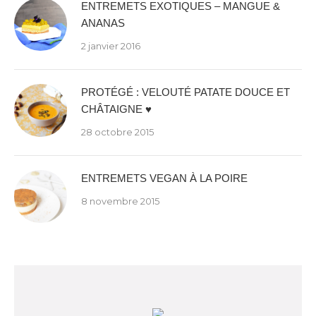
ENTREMETS EXOTIQUES – MANGUE &
ANANAS
2 janvier 2016
PROTÉGÉ : VELOUTÉ PATATE DOUCE ET
CHÂTAIGNE ♥
28 octobre 2015
ENTREMETS VEGAN À LA POIRE
8 novembre 2015