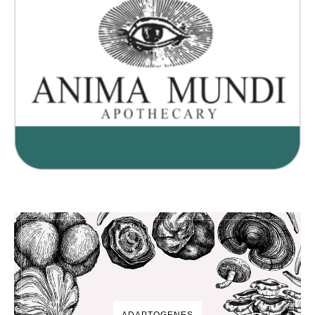
ADAPTOGENES