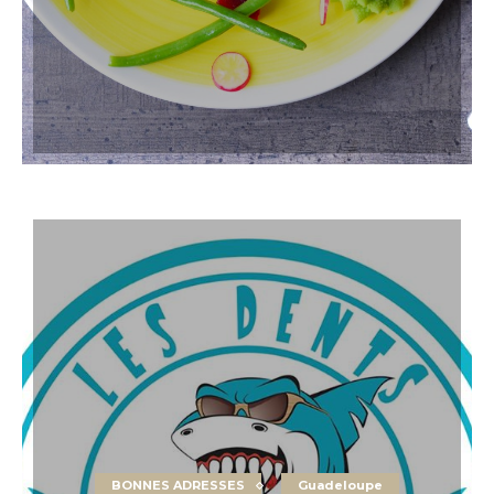
BONNES ADRESSES
Guadeloupe