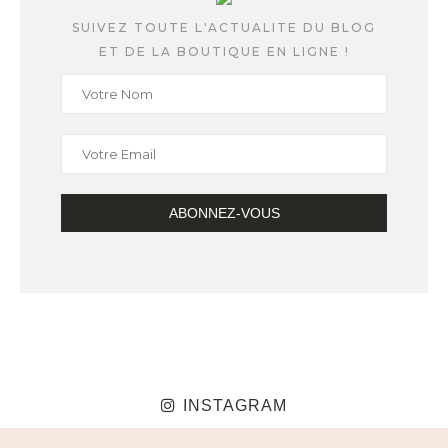
SUIVEZ TOUTE L'ACTUALITE DU BLOG
ET DE LA BOUTIQUE EN LIGNE !
INSTAGRAM