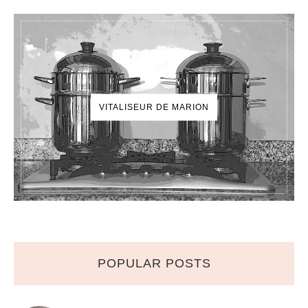
VITALISEUR DE MARION
POPULAR POSTS