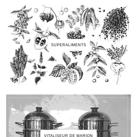
SUPERALIMENTS
VITALISEUR DE MARION