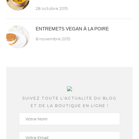
28 octobre 2015
ENTREMETS VEGAN À LA POIRE
8 novembre 2015
SUIVEZ TOUTE L'ACTUALITE DU BLOG
ET DE LA BOUTIQUE EN LIGNE !