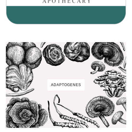
ADAPTOGENES