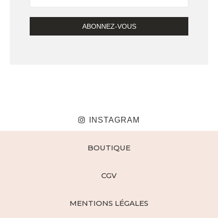
INSTAGRAM
BOUTIQUE
CGV
MENTIONS LÉGALES