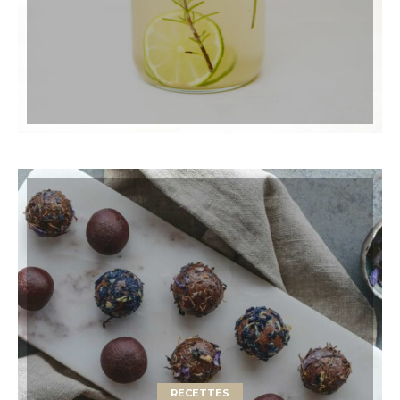
RECETTES