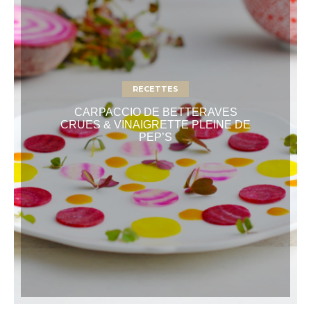
RECETTES
CARPACCIO DE BETTERAVES
CRUES & VINAIGRETTE PLEINE DE
PEP’S