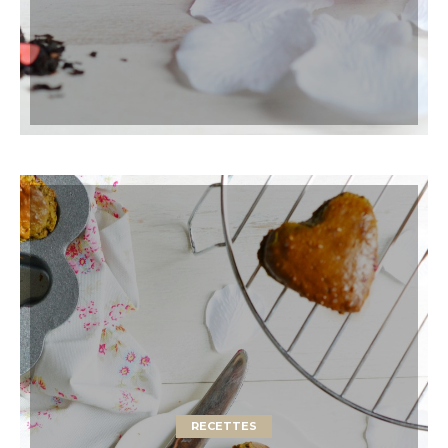
RECETTES