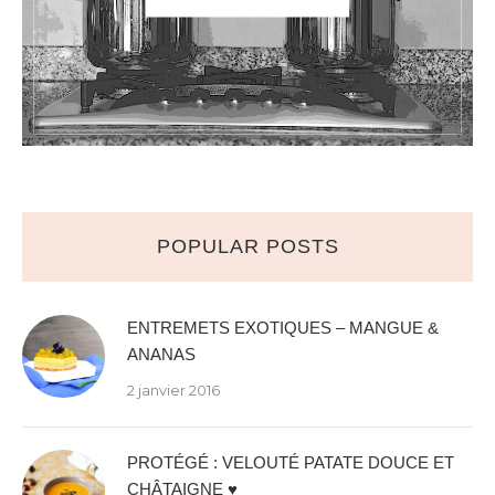
POPULAR POSTS
ENTREMETS EXOTIQUES – MANGUE &
ANANAS
2 janvier 2016
PROTÉGÉ : VELOUTÉ PATATE DOUCE ET
CHÂTAIGNE ♥