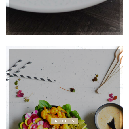
RECETTES