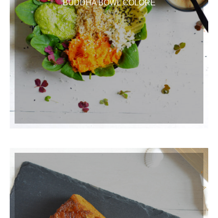
BUDDHA BOWL COLORÉ