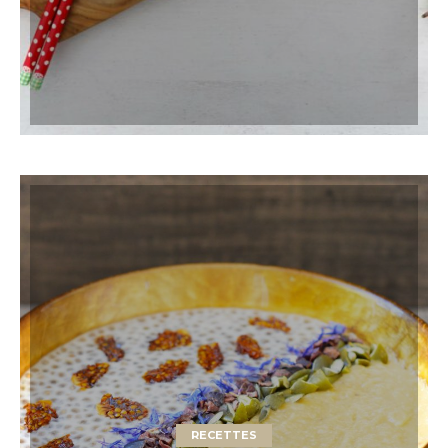
RECETTES