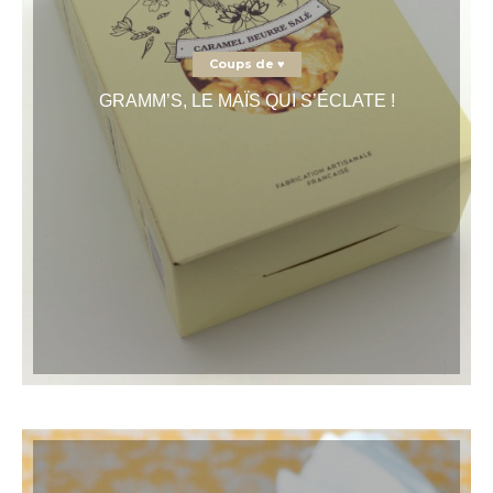
Coups de ♥
GRAMM’S, LE MAÏS QUI S’ÉCLATE !