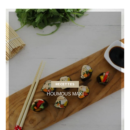
RECETTES
HOUMOUS MAKI