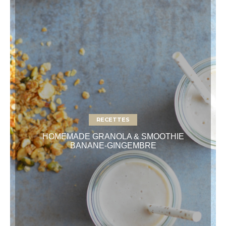
RECETTES
HOMEMADE GRANOLA & SMOOTHIE
BANANE-GINGEMBRE