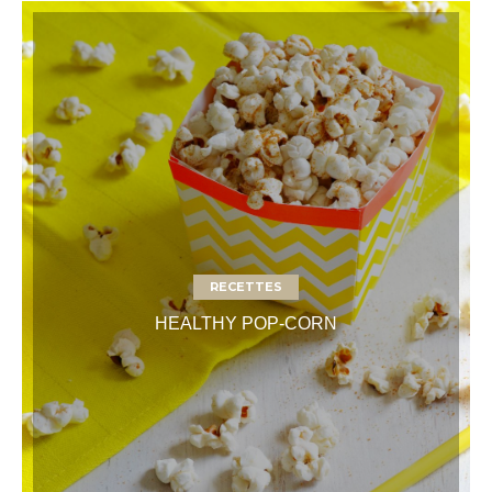
RECETTES
HEALTHY POP-CORN