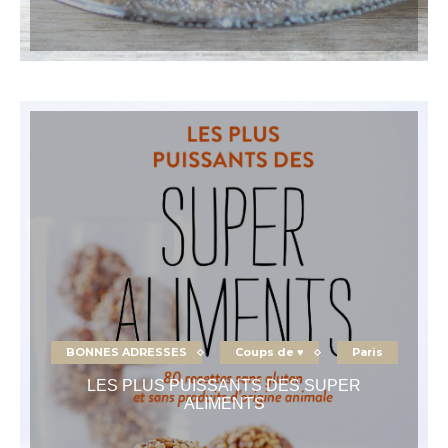
BONNES ADRESSES
Coups de ♥
Paris
LES PLUS PUISSANTS DES SUPER
ALIMENTS