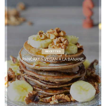
RECETTES
PANCAKES VEGAN À LA BANANE