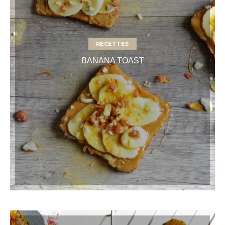
RECETTES
BANANA TOAST