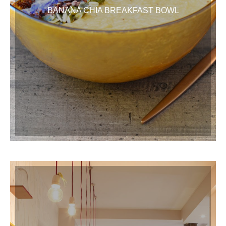
BANANA CHIA BREAKFAST BOWL