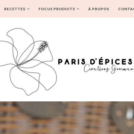
RECETTES
FOCUS PRODUITS
À PROPOS
CONTA