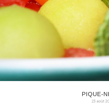
PIQUE-N
23 août 2