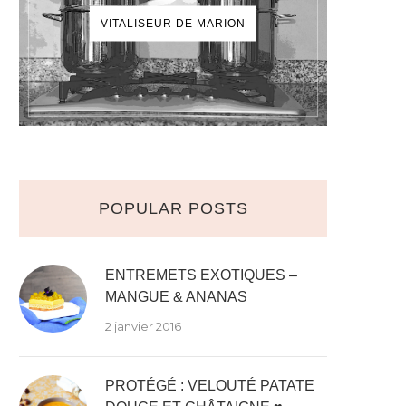
VITALISEUR DE MARION
POPULAR POSTS
ENTREMETS EXOTIQUES –
MANGUE & ANANAS
2 janvier 2016
PROTÉGÉ : VELOUTÉ PATATE