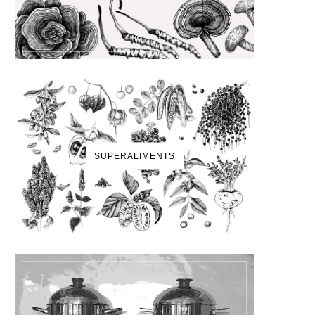
SUPERALIMENTS