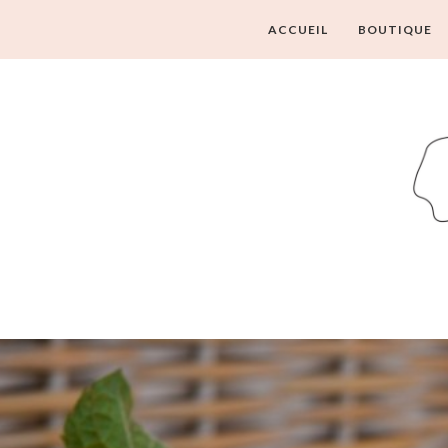
ACCUEIL
BOUTIQUE