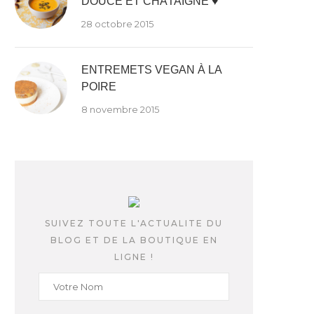
DOUCE ET CHÂTAIGNE ♥
28 octobre 2015
ENTREMETS VEGAN À LA
POIRE
8 novembre 2015
SUIVEZ TOUTE L'ACTUALITE DU
BLOG ET DE LA BOUTIQUE EN
LIGNE !