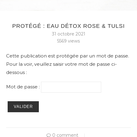
PROTÉGÉ : EAU DÉTOX ROSE & TULSI
31 octobre 2021
5569
views
Cette publication est protégée par un mot de passe.
Pour la voir, veuillez saisir votre mot de passe ci-
dessous :
Mot de passe :
0 comment