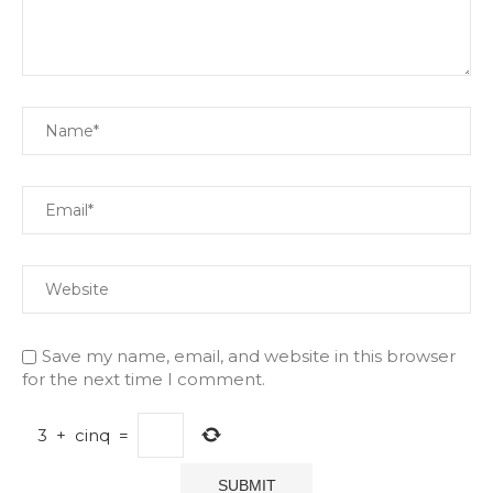
Save my name, email, and website in this browser
for the next time I comment.
3
+
cinq
=