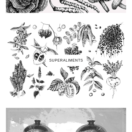
SUPERALIMENTS