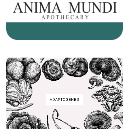
ADAPTOGENES