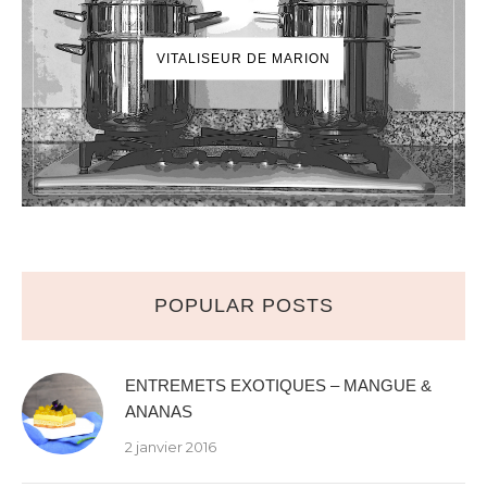
VITALISEUR DE MARION
POPULAR POSTS
ENTREMETS EXOTIQUES – MANGUE &
ANANAS
2 janvier 2016