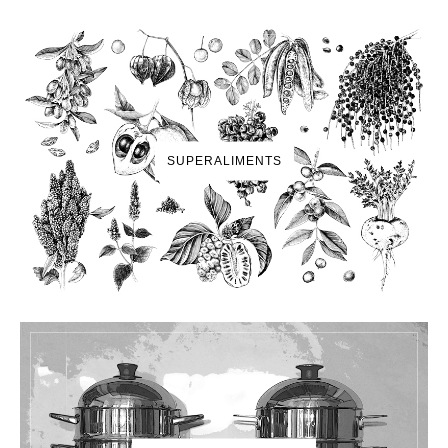
SUPERALIMENTS