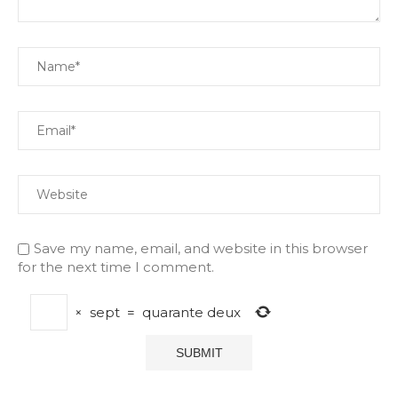
Save my name, email, and website in this browser
for the next time I comment.
×
sept
=
quarante deux