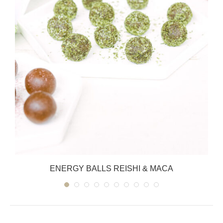
ENERGY BALLS REISHI & MACA