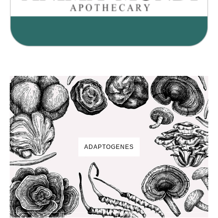
ADAPTOGENES