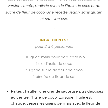
version sucrée, réalisée avec de l’huile de coco et du
sucre de fleur de coco. Une recette vegan, sans gluten
et sans lactose.
∴
INGREDIENTS
:
pour 2 à 4 personnes
100 gr de maïs pour pop-corn bio
1 c.c d’huile de coco
30 gr de sucre de fleur de coco
1 pincée de fleur de sel
Faites chauffer une grande sauteuse puis déposez
au centre, l’huile de coco. Lorsque l’huile est
chaude, versez les grains de maïs avec la fleur de