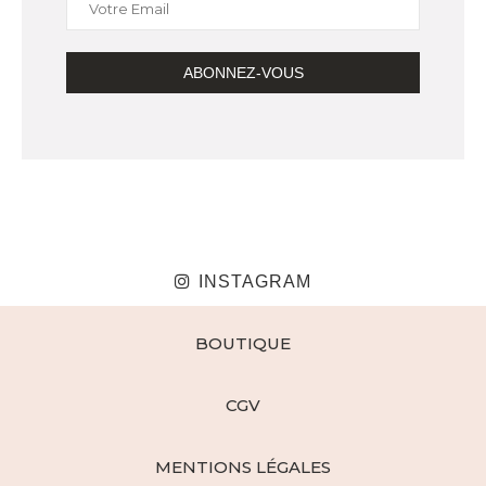
INSTAGRAM
BOUTIQUE
CGV
MENTIONS LÉGALES