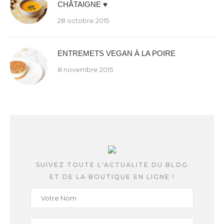
CHÂTAIGNE ♥
28 octobre 2015
ENTREMETS VEGAN À LA POIRE
8 novembre 2015
SUIVEZ TOUTE L'ACTUALITE DU BLOG
ET DE LA BOUTIQUE EN LIGNE !