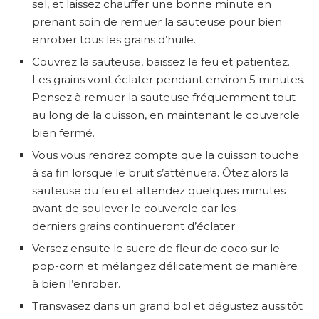
sel, et laissez chauffer une bonne minute en
prenant soin de remuer la sauteuse pour bien
enrober tous les grains d’huile.
Couvrez la sauteuse, baissez le feu et patientez.
Les grains vont éclater pendant environ 5 minutes.
Pensez à remuer la sauteuse fréquemment tout
au long de la cuisson, en maintenant le couvercle
bien fermé.
Vous vous rendrez compte que la cuisson touche
à sa fin lorsque le bruit s’atténuera. Ôtez alors la
sauteuse du feu et attendez quelques minutes
avant de soulever le couvercle car les
derniers grains continueront d’éclater.
Versez ensuite le sucre de fleur de coco sur le
pop-corn et mélangez délicatement de manière
à bien l’enrober.
Transvasez dans un grand bol et dégustez aussitôt