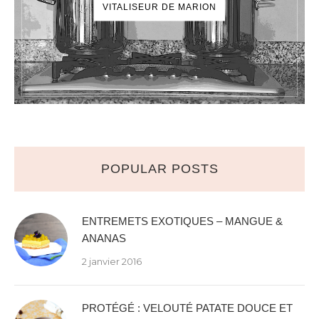
VITALISEUR DE MARION
POPULAR POSTS
ENTREMETS EXOTIQUES – MANGUE &
ANANAS
2 janvier 2016
PROTÉGÉ : VELOUTÉ PATATE DOUCE ET