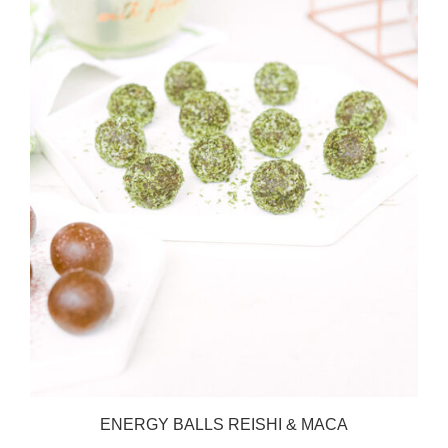
ENERGY BALLS REISHI & MACA