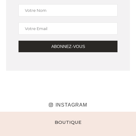
INSTAGRAM
BOUTIQUE