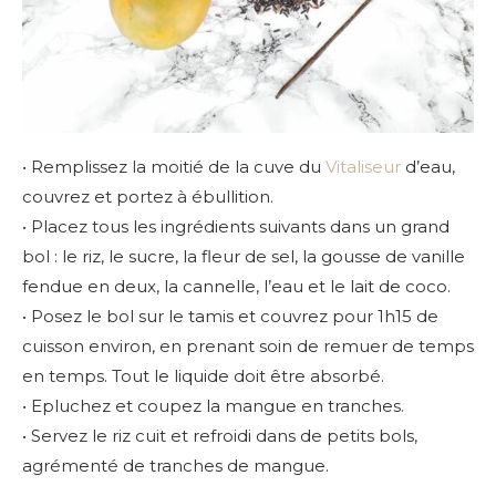
• Remplissez la moitié de la cuve du
Vitaliseur
d’eau,
couvrez et portez à ébullition.
• Placez tous les ingrédients suivants dans un grand
bol : le riz, le sucre, la fleur de sel, la gousse de vanille
fendue en deux, la cannelle, l’eau et le lait de coco.
• Posez le bol sur le tamis et couvrez pour 1h15 de
cuisson environ, en prenant soin de remuer de temps
en temps. Tout le liquide doit être absorbé.
• Epluchez et coupez la mangue en tranches.
• Servez le riz cuit et refroidi dans de petits bols,
agrémenté de tranches de mangue.