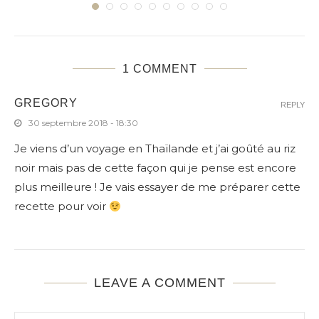
1 COMMENT
GREGORY
REPLY
30 septembre 2018 - 18:30
Je viens d’un voyage en Thaïlande et j’ai goûté au riz
noir mais pas de cette façon qui je pense est encore
plus meilleure ! Je vais essayer de me préparer cette
recette pour voir
LEAVE A COMMENT