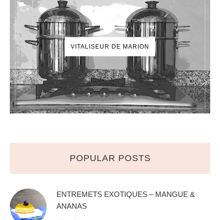
VITALISEUR DE MARION
POPULAR POSTS
ENTREMETS EXOTIQUES – MANGUE &
ANANAS