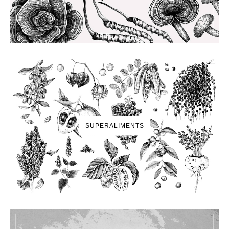
SUPERALIMENTS