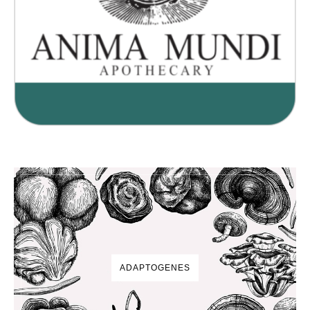
ADAPTOGENES