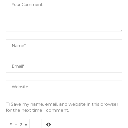
Save my name, email, and website in this browser
for the next time I comment.
9
−
2
=