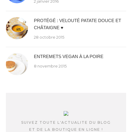
2 janvier 2016
PROTÉGÉ : VELOUTÉ PATATE DOUCE ET
CHÂTAIGNE ♥
28 octobre 2015
ENTREMETS VEGAN À LA POIRE
8 novembre 2015
SUIVEZ TOUTE L'ACTUALITE DU BLOG
ET DE LA BOUTIQUE EN LIGNE !