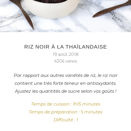
RIZ NOIR À LA THAÏLANDAISE
19 août 2018
4306
views
Par rapport aux autres variétés de riz, le riz noir
contient une très forte teneur en antioxydants.
Ajustez les quantités de sucre selon vos goûts !
Temps de cuisson : 1h15 minutes
Temps de préparation : 5 minutes
Difficulté : 1