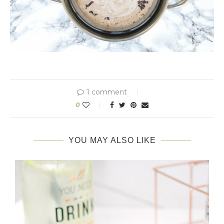
1 comment
0
YOU MAY ALSO LIKE