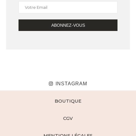
INSTAGRAM
BOUTIQUE
CGV
MENTIONS LÉGALES