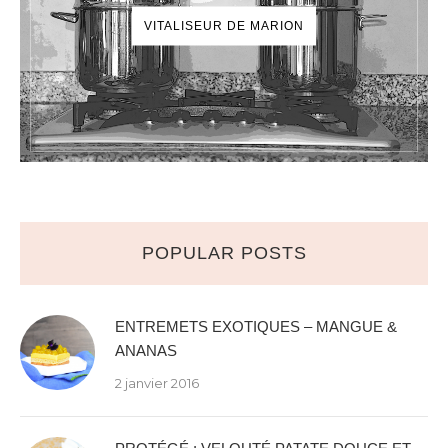
VITALISEUR DE MARION
POPULAR POSTS
ENTREMETS EXOTIQUES – MANGUE &
ANANAS
2 janvier 2016