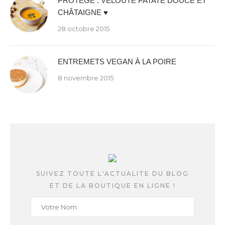
PROTÉGÉ : VELOUTÉ PATATE DOUCE ET
CHÂTAIGNE ♥
28 octobre 2015
ENTREMETS VEGAN À LA POIRE
8 novembre 2015
SUIVEZ TOUTE L'ACTUALITE DU BLOG
ET DE LA BOUTIQUE EN LIGNE !