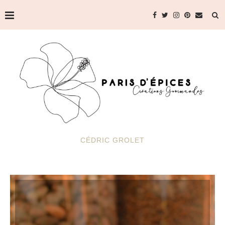
CÉDRIC GROLET