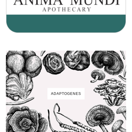
ADAPTOGENES