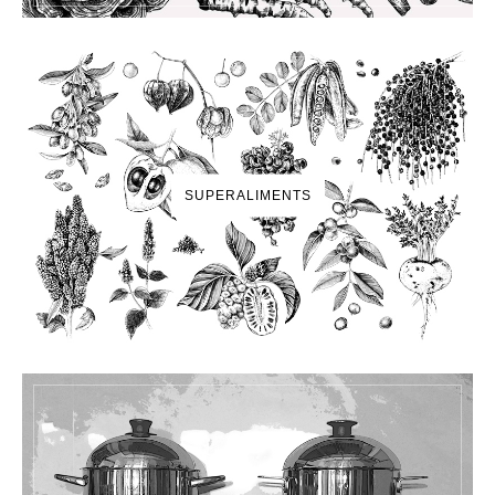
SUPERALIMENTS