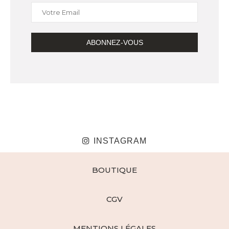
INSTAGRAM
BOUTIQUE
CGV
MENTIONS LÉGALES