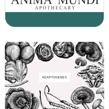
ADAPTOGENES