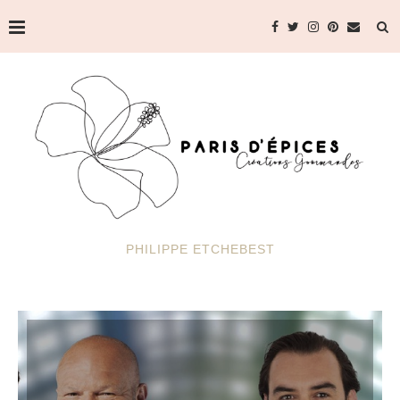
PHILIPPE ETCHEBEST