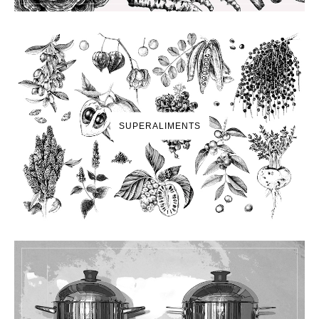
SUPERALIMENTS