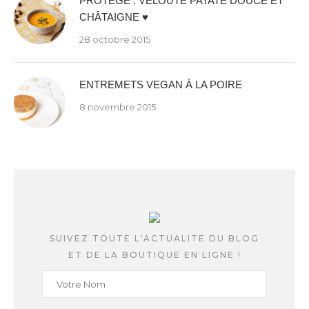
PROTÉGÉ : VELOUTÉ PATATE DOUCE ET
CHÂTAIGNE ♥
28 octobre 2015
ENTREMETS VEGAN À LA POIRE
8 novembre 2015
SUIVEZ TOUTE L'ACTUALITE DU BLOG
ET DE LA BOUTIQUE EN LIGNE !