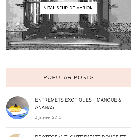
VITALISEUR DE MARION
POPULAR POSTS
ENTREMETS EXOTIQUES – MANGUE &
ANANAS
2 janvier 2016