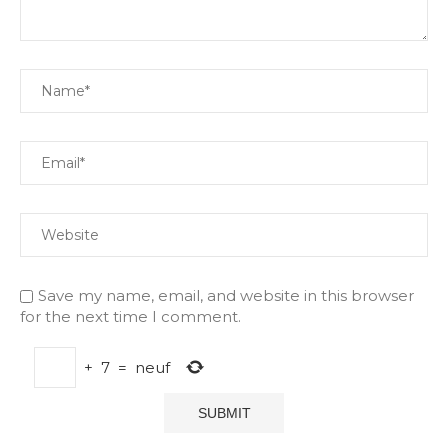
Save my name, email, and website in this browser
for the next time I comment.
+
7
=
neuf