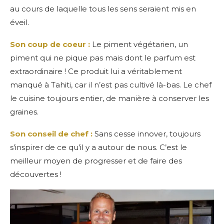
au cours de laquelle tous les sens seraient mis en
éveil.
Son coup de coeur :
Le piment végétarien, un
piment qui ne pique pas mais dont le parfum est
extraordinaire ! Ce produit lui a véritablement
manqué à Tahiti, car il n’est pas cultivé là-bas. Le chef
le cuisine toujours entier, de manière à conserver les
graines.
Son conseil de chef :
Sans cesse innover, toujours
s’inspirer de ce qu’il y a autour de nous. C’est le
meilleur moyen de progresser et de faire des
découvertes !