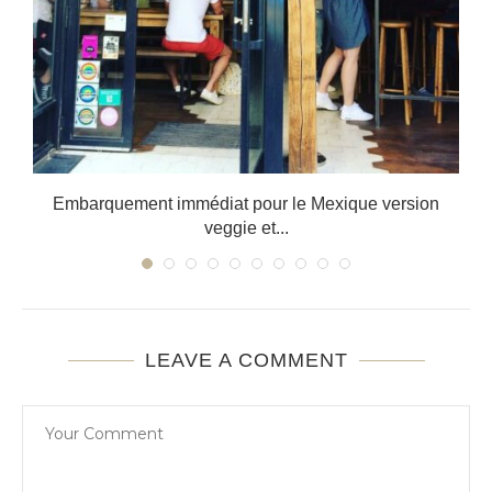
Embarquement immédiat pour le Mexique version
veggie et...
LEAVE A COMMENT