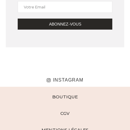
INSTAGRAM
BOUTIQUE
CGV
MENTIONS LÉGALES