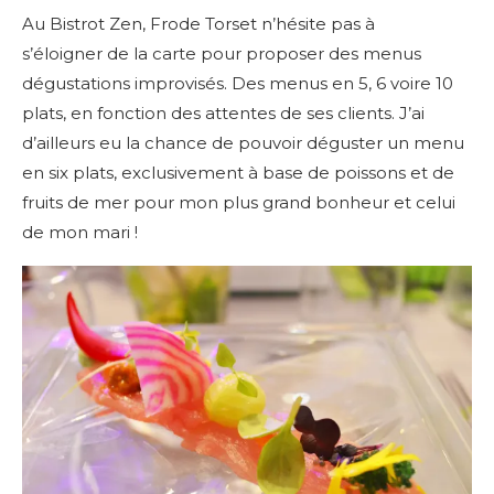
Au Bistrot Zen, Frode Torset n’hésite pas à
s’éloigner de la carte pour proposer des menus
dégustations improvisés. Des menus en 5, 6 voire 10
plats, en fonction des attentes de ses clients. J’ai
d’ailleurs eu la chance de pouvoir déguster un menu
en six plats, exclusivement à base de poissons et de
fruits de mer pour mon plus grand bonheur et celui
de mon mari !