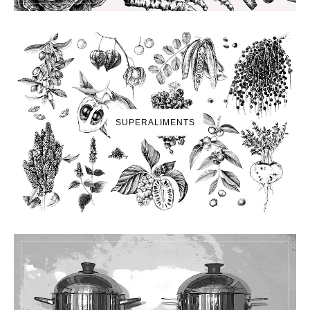
SUPERALIMENTS