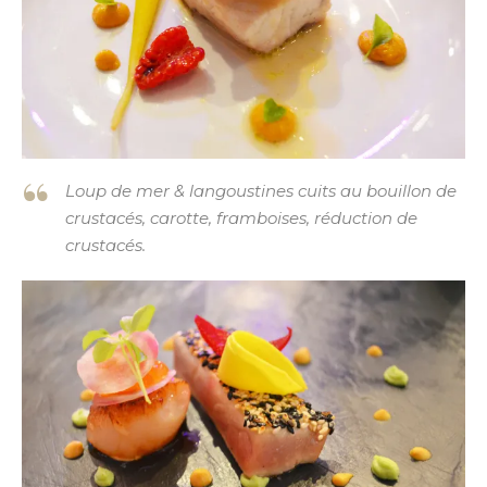
Loup de mer & langoustines cuits au bouillon de
crustacés, carotte, framboises, réduction de
crustacés.