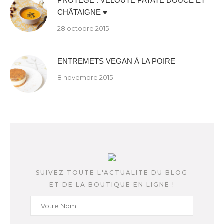
PROTÉGÉ : VELOUTÉ PATATE DOUCE ET
CHÂTAIGNE ♥
28 octobre 2015
ENTREMETS VEGAN À LA POIRE
8 novembre 2015
SUIVEZ TOUTE L'ACTUALITE DU BLOG
ET DE LA BOUTIQUE EN LIGNE !