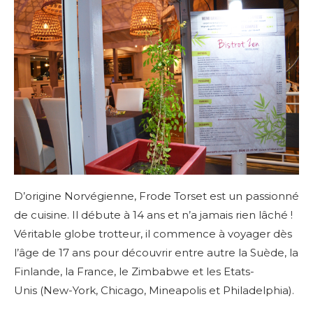
D’origine Norvégienne, Frode Torset est un passionné
de cuisine. Il débute à 14 ans et n’a jamais rien lâché !
Véritable globe trotteur, il commence à voyager dès
l’âge de 17 ans pour découvrir entre autre la Suède, la
Finlande, la France, le Zimbabwe et les Etats-
Unis (New-York, Chicago, Mineapolis et Philadelphia).