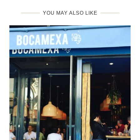
YOU MAY ALSO LIKE