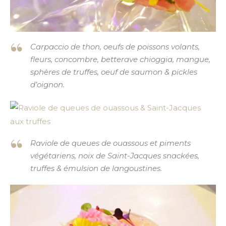
Carpaccio de thon, oeufs de poissons volants,
fleurs, concombre, betterave chioggia, mangue,
sphères de truffes, oeuf de saumon & pickles
d’oignon.
Raviole de queues de ouassous et piments
végétariens, noix de Saint-Jacques snackées,
truffes & émulsion de langoustines.