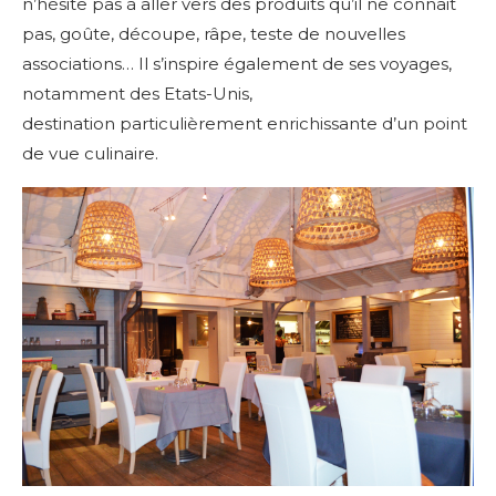
n’hésite pas à aller vers des produits qu’il ne connait
pas, goûte, découpe, râpe, teste de nouvelles
associations… Il s’inspire également de ses voyages,
notamment des Etats-Unis,
destination particulièrement enrichissante d’un point
de vue culinaire.