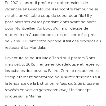
En 2001, alors qu’il profite de trois semaines de
vacances en Guadeloupe, il rencontre l’amour de sa
vie et a un véritable coup de coeur pour l’île ! Il y
pose alors ses valises pendant 2 ans avant de partir
pour Montpellier. Au bout d’un an, il décide de
retourner en Guadeloupe et restera cette fois près
de 7 ans… Durant cette période, il fait des prodiges au
restaurant La Mandala.
L’aventure se poursuivra à Tahiti où il passera 3 ans
mais début 2015, il rentre en Guadeloupe et reprend
les cuisines du nouveau Bistrot Zen. Le restaurant est
complètement transformé pour surfer désormais sur
la tendance de la bistronomie
(des plats de brasserie
revisités en version gastronomique)
. Un concept
unique sur la Marina !