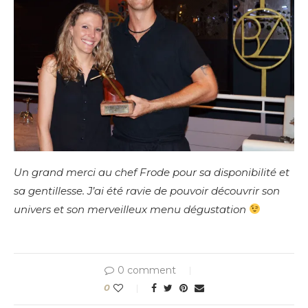
Un grand merci au chef Frode pour sa disponibilité et
sa gentillesse. J’ai été ravie de pouvoir découvrir son
univers et son merveilleux menu dégustation
0 comment
0