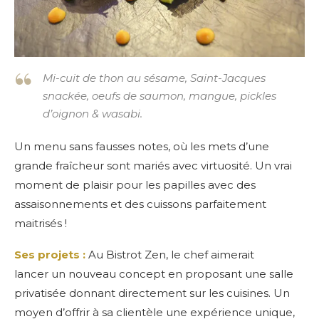
Mi-cuit de thon au sésame, Saint-Jacques
snackée, oeufs de saumon, mangue, pickles
d’oignon & wasabi.
Un menu sans fausses notes, où les mets d’une
grande fraîcheur sont mariés avec virtuosité. Un vrai
moment de plaisir pour les papilles avec des
assaisonnements et des cuissons parfaitement
maitrisés !
Ses projets :
Au Bistrot Zen, le chef aimerait
lancer un nouveau concept en proposant une salle
privatisée donnant directement sur les cuisines. Un
moyen d’offrir à sa clientèle une expérience unique,