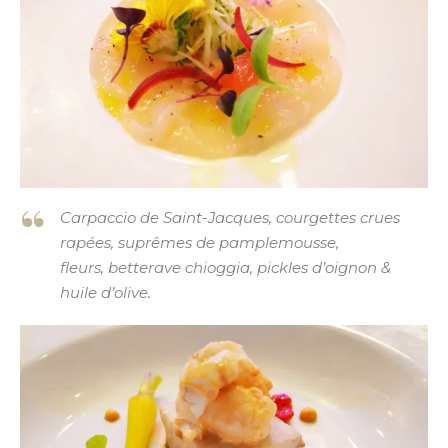
Carpaccio de Saint-Jacques, courgettes crues
rapées, suprêmes de pamplemousse,
fleurs, betterave chioggia, pickles d’oignon &
huile d’olive.