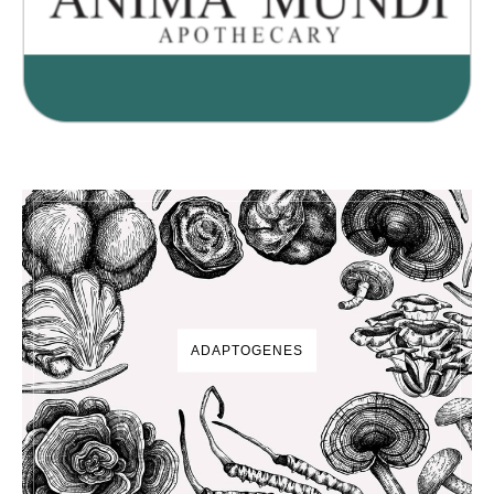
ADAPTOGENES