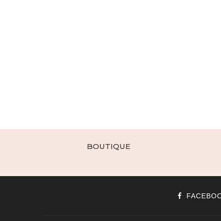
BOUTIQUE
FACEBO