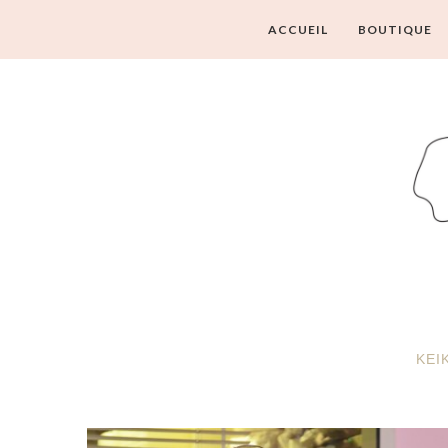
ACCUEIL
BOUTIQUE
KEI