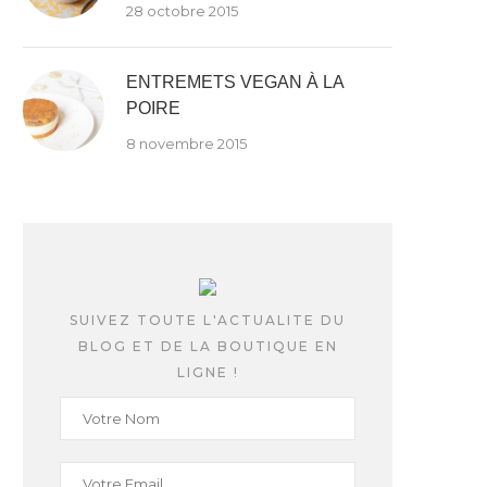
28 octobre 2015
ENTREMETS VEGAN À LA
POIRE
8 novembre 2015
SUIVEZ TOUTE L'ACTUALITE DU
BLOG ET DE LA BOUTIQUE EN
LIGNE !