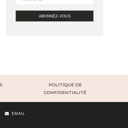
S
POLITIQUE DE
CONFIDENTIALITÉ
EMAIL