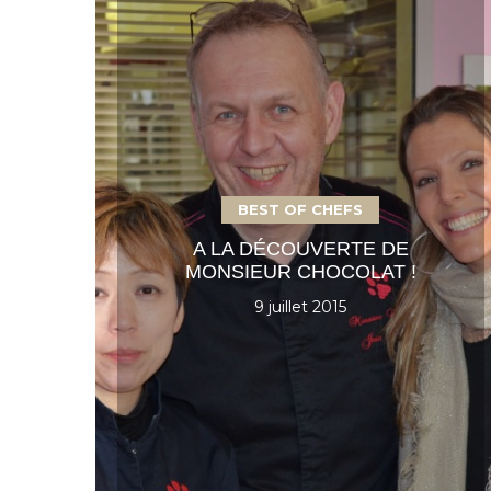
BEST OF CHEFS
A LA DÉCOUVERTE DE
MONSIEUR CHOCOLAT !
9 juillet 2015