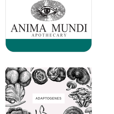
ADAPTOGENES