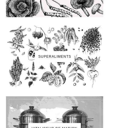
SUPERALIMENTS