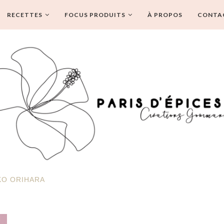
RECETTES
FOCUS PRODUITS
À PROPOS
CONTA
KO ORIHARA