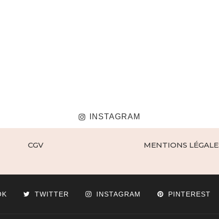
INSTAGRAM
CGV
MENTIONS LÉGALE
OK
TWITTER
INSTAGRAM
PINTEREST