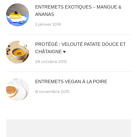
ENTREMETS EXOTIQUES – MANGUE &
ANANAS
2 janvier 2016
PROTÉGÉ : VELOUTÉ PATATE DOUCE ET
CHÂTAIGNE ♥
28 octobre 2015
ENTREMETS VEGAN À LA POIRE
8 novembre 2015