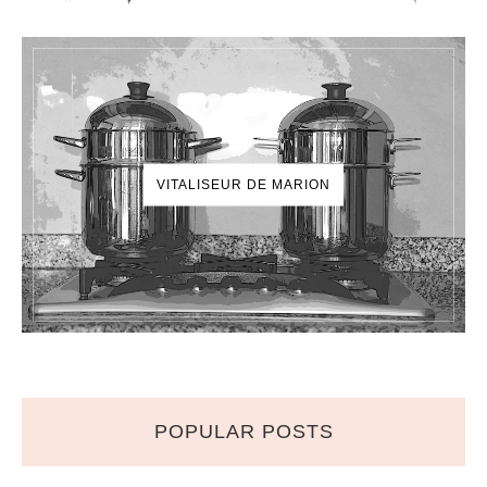
VITALISEUR DE MARION
POPULAR POSTS