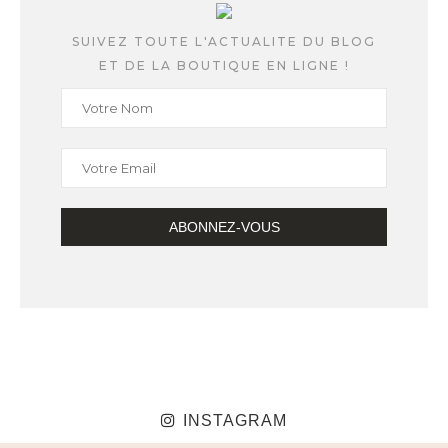
SUIVEZ TOUTE L'ACTUALITE DU BLOG
ET DE LA BOUTIQUE EN LIGNE !
INSTAGRAM