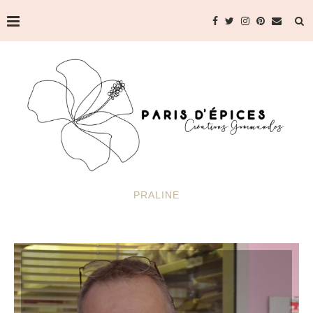
PRALINE