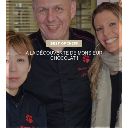
BEST OF CHEFS
A LA DÉCOUVERTE DE MONSIEUR
CHOCOLAT !