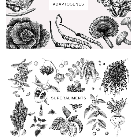
ADAPTOGENES
SUPERALIMENTS