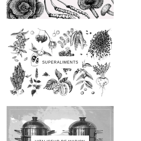
SUPERALIMENTS