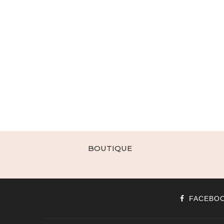
BOUTIQUE
FACEBO