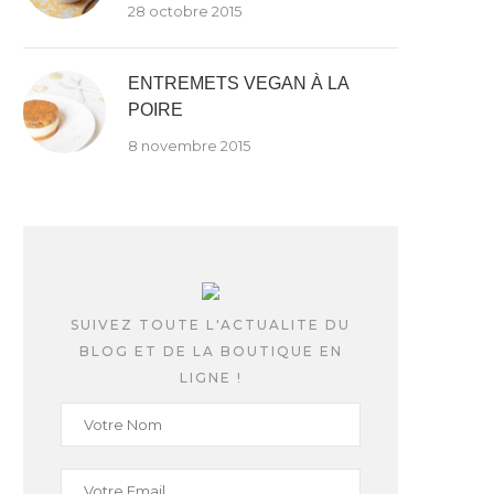
28 octobre 2015
ENTREMETS VEGAN À LA
POIRE
8 novembre 2015
SUIVEZ TOUTE L'ACTUALITE DU
BLOG ET DE LA BOUTIQUE EN
LIGNE !