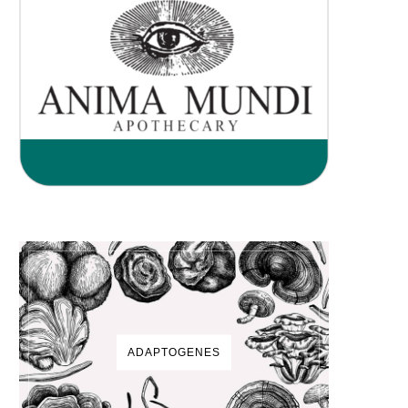
ADAPTOGENES