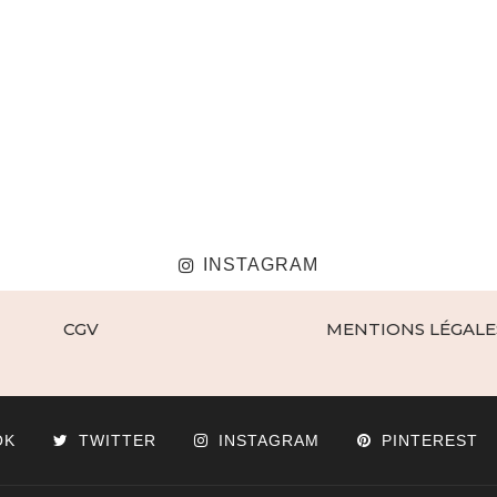
INSTAGRAM
CGV
MENTIONS LÉGALE
OK
TWITTER
INSTAGRAM
PINTEREST