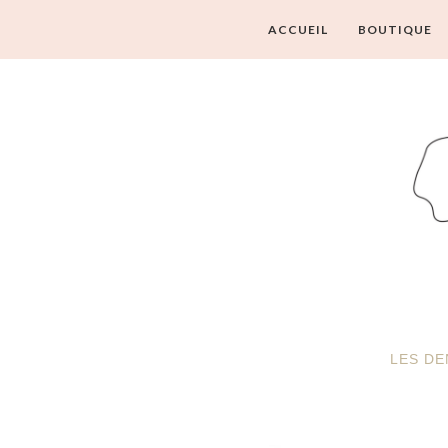
ACCUEIL
BOUTIQUE
LES DE