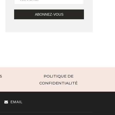
S
POLITIQUE DE
CONFIDENTIALITÉ
EMAIL