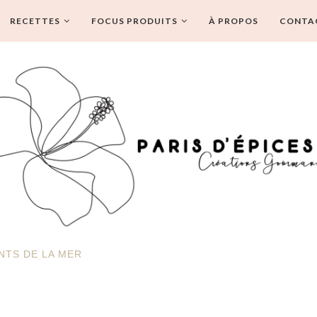
RECETTES
FOCUS PRODUITS
À PROPOS
CONTA
NTS DE LA MER