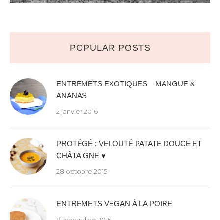
POPULAR POSTS
ENTREMETS EXOTIQUES – MANGUE &
ANANAS
2 janvier 2016
PROTÉGÉ : VELOUTÉ PATATE DOUCE ET
CHÂTAIGNE ♥
28 octobre 2015
ENTREMETS VEGAN À LA POIRE
8 novembre 2015