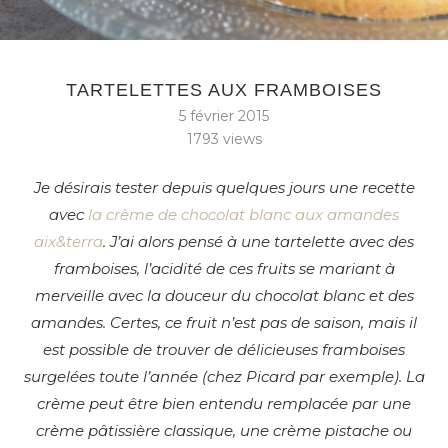
TARTELETTES AUX FRAMBOISES
5 février 2015
1793
views
Je désirais tester depuis quelques jours une recette
avec
la crème de chocolat blanc aux amandes
aix&terra
. J’ai alors pensé à une tartelette avec des
framboises, l’acidité de ces fruits se mariant à
merveille avec la douceur du chocolat blanc et des
amandes. Certes, ce fruit n’est pas de saison, mais il
est possible de trouver de délicieuses framboises
surgelées toute l’année (chez Picard par exemple). La
crème peut être bien entendu remplacée par une
crème pâtissière classique, une crème pistache ou