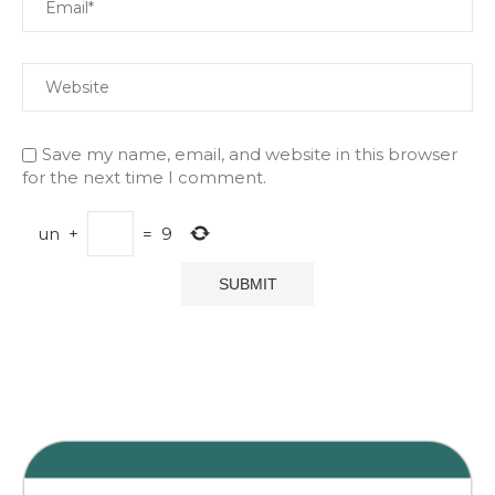
Save my name, email, and website in this browser
for the next time I comment.
un
+
=
9