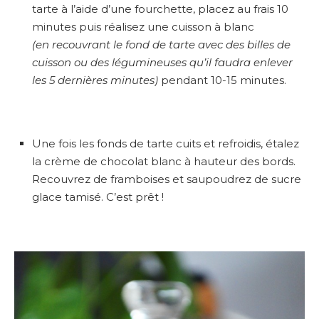
tarte à l’aide d’une fourchette, placez au frais 10
minutes puis réalisez une cuisson à blanc
(en
recouvrant le fond de tarte avec des billes de
cuisson ou des légumineuses qu’il faudra enlever
les 5
dernières
minutes)
pendant 10-15 minutes.
Une fois les fonds de tarte cuits et refroidis, étalez
la crème de chocolat blanc à hauteur des bords.
Recouvrez de framboises et saupoudrez de sucre
glace tamisé. C’est prêt !