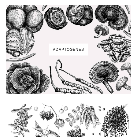
ADAPTOGENES