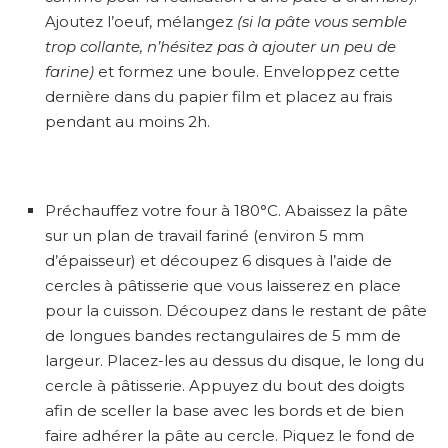
Ajoutez l’oeuf, mélangez
(si la pâte vous semble
trop collante, n’hésitez pas à ajouter un peu de
farine)
et formez une boule. Enveloppez cette
dernière dans du papier film et placez au frais
pendant au moins 2h.
Préchauffez votre four à 180°C. Abaissez la pâte
sur un plan de travail fariné (environ 5 mm
d’épaisseur) et découpez 6 disques à l’aide de
cercles à pâtisserie que vous laisserez en place
pour la cuisson. Découpez dans le restant de pâte
de longues bandes rectangulaires de 5 mm de
largeur. Placez-les au dessus du disque, le long du
cercle à pâtisserie. Appuyez du bout des doigts
afin de sceller la base avec les bords et de bien
faire adhérer la pâte au cercle. Piquez le fond de