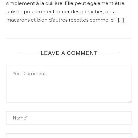
simplement à la cuillère. Elle peut également être
utilisée pour confectionner des ganaches, des
macarons et bien d’autres recettes comme ici ! […]
LEAVE A COMMENT