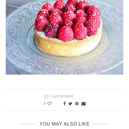
1 comment
0
YOU MAY ALSO LIKE