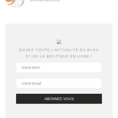
SUIVEZ TOUTE L'ACTUALITE DU BLOG
ET DE LA BOUTIQUE EN LIGNE !