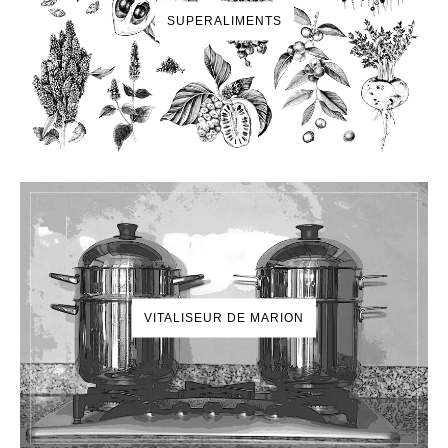
SUPERALIMENTS
VITALISEUR DE MARION