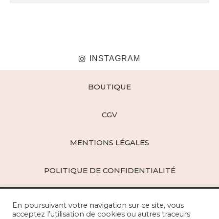
INSTAGRAM
BOUTIQUE
CGV
MENTIONS LÉGALES
POLITIQUE DE CONFIDENTIALITÉ
En poursuivant votre navigation sur ce site, vous
acceptez l’utilisation de cookies ou autres traceurs