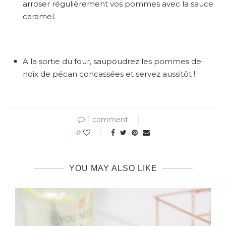
arroser régulièrement vos pommes avec la sauce
caramel.
A la sortie du four, saupoudrez les pommes de
noix de pécan concassées et servez aussitôt !
1 comment
0
YOU MAY ALSO LIKE