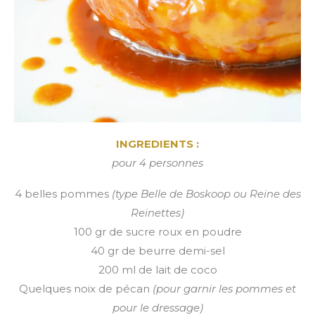
INGREDIENTS :
pour 4 personnes
4 belles pommes
(type Belle de Boskoop ou Reine des
Reinettes)
100 gr de sucre roux en poudre
40 gr de beurre demi-sel
200 ml de lait de coco
Quelques noix de pécan
(pour garnir les pommes et
pour le dressage)