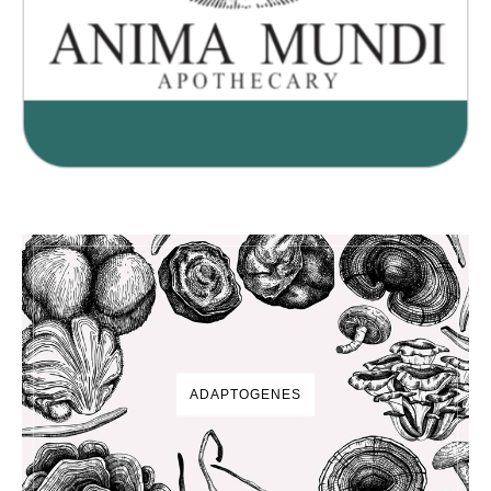
ADAPTOGENES