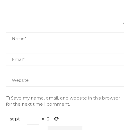
Save my name, email, and website in this browser
for the next time I comment.
sept
−
=
6