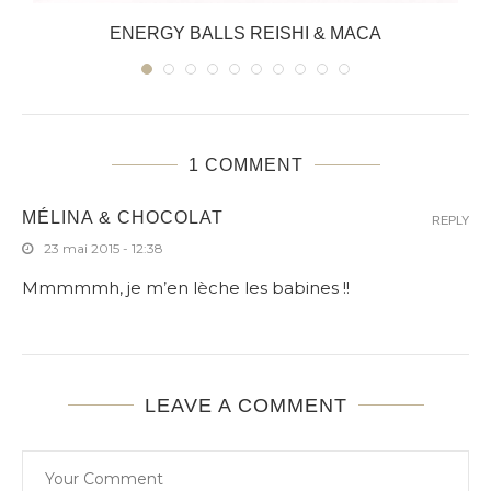
ENERGY BALLS REISHI & MACA
1 COMMENT
MÉLINA & CHOCOLAT
REPLY
23 mai 2015 - 12:38
Mmmmmh, je m’en lèche les babines !!
LEAVE A COMMENT