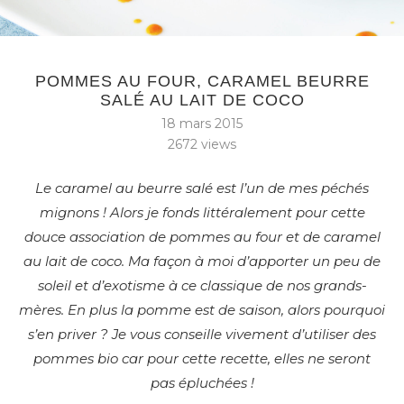
POMMES AU FOUR, CARAMEL BEURRE
SALÉ AU LAIT DE COCO
18 mars 2015
2672
views
Le caramel au beurre salé est l’un de mes péchés
mignons ! Alors je fonds littéralement pour cette
douce association de pommes au four et de caramel
au lait de coco. Ma façon à moi d’apporter un peu de
soleil et d’exotisme à ce classique de nos grands-
mères. En plus la pomme est de saison, alors pourquoi
s’en priver ? J
e vous conseille vivement d’utiliser des
pommes bio car p
our cette recette, elles ne seront
pas épluchées !