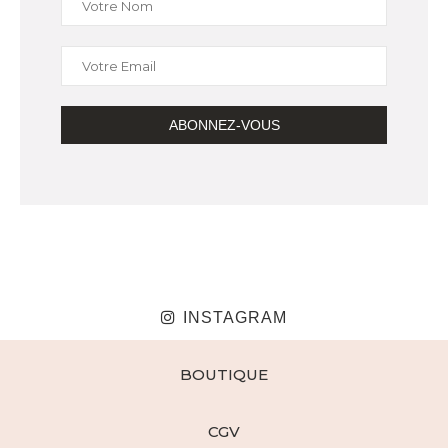
INSTAGRAM
BOUTIQUE
CGV