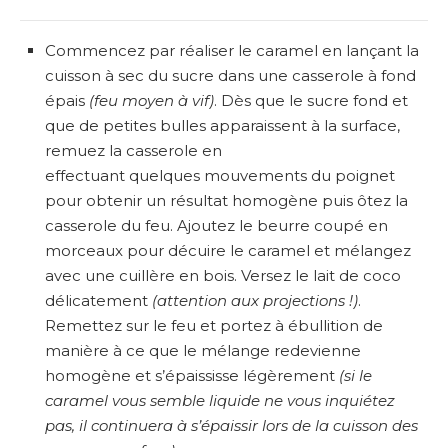
Commencez par réaliser le caramel en lançant la
cuisson à sec du sucre dans une casserole à fond
épais
(feu moyen à vif)
. Dès que le sucre fond et
que de petites bulles apparaissent à la surface,
remuez la casserole en
effectuant quelques mouvements du poignet
pour obtenir un résultat homogène puis ôtez la
casserole du feu. Ajoutez le beurre coupé en
morceaux pour décuire le caramel et mélangez
avec une cuillère en bois. Versez le lait de coco
délicatement
(attention aux projections !)
.
Remettez sur le feu et portez à ébullition de
manière à ce que le mélange redevienne
homogène et s’épaississe légèrement
(si le
caramel vous semble liquide ne vous inquiétez
pas, il continuera à s’épaissir lors de la cuisson des