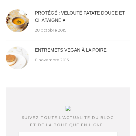
PROTÉGÉ : VELOUTÉ PATATE DOUCE ET
CHÂTAIGNE ♥
28 octobre 2015
ENTREMETS VEGAN À LA POIRE
8 novembre 2015
SUIVEZ TOUTE L'ACTUALITE DU BLOG
ET DE LA BOUTIQUE EN LIGNE !