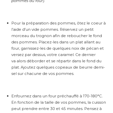
pommes au four)
.
Pour la préparation des pommes, ôtez le coeur à
l’aide d’un vide pommes. Réservez un petit
morceau du trognon afin de reboucher le fond
des pommes. Placez-les dans un plat allant au
four, garnissez-les de quelques noix de pécan et
versez par dessus, votre caramel. Ce dernier
va alors déborder et se répartir dans le fond du
plat. Ajoutez quelques copeaux de beurre demi-
sel sur chacune de vos pommes.
Enfournez dans un four préchauffé à 170-180°C.
En fonction de la taille de vos pommes, la cuisson
peut prendre entre 30 et 45 minutes. Pensez à