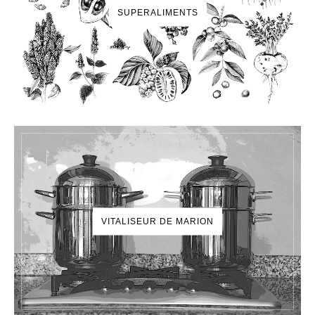
SUPERALIMENTS
VITALISEUR DE MARION