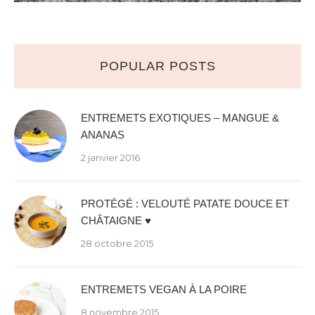
POPULAR POSTS
ENTREMETS EXOTIQUES – MANGUE &
ANANAS
2 janvier 2016
PROTÉGÉ : VELOUTÉ PATATE DOUCE ET
CHÂTAIGNE ♥
28 octobre 2015
ENTREMETS VEGAN À LA POIRE
8 novembre 2015