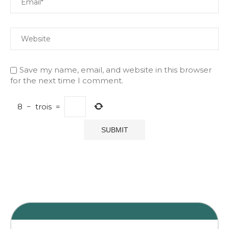
Save my name, email, and website in this browser
for the next time I comment.
8
−
trois
=