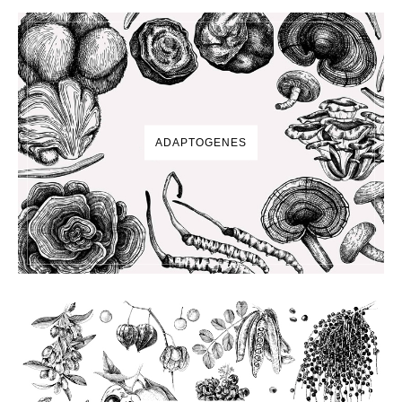
ADAPTOGENES