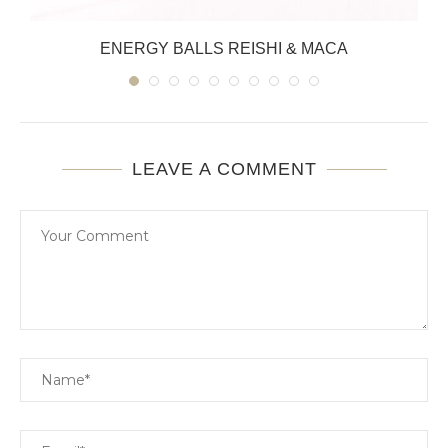
ENERGY BALLS REISHI & MACA
LEAVE A COMMENT