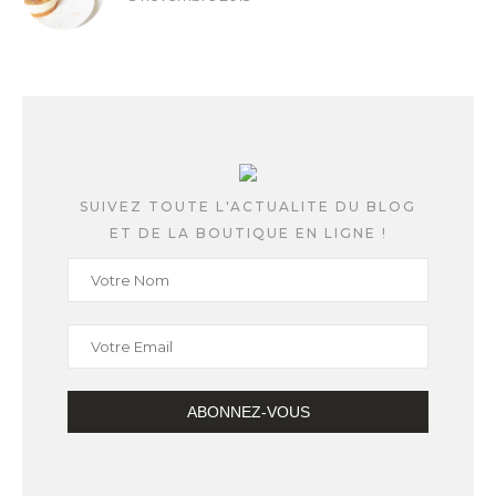
SUIVEZ TOUTE L'ACTUALITE DU BLOG
ET DE LA BOUTIQUE EN LIGNE !