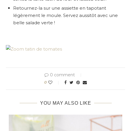
Retournez-la sur une assiette en tapotant
légèrement le moule. Servez aussitôt avec une
belle salade verte !
0 comment
0
YOU MAY ALSO LIKE