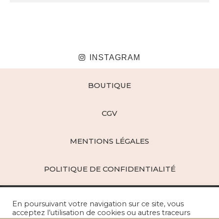
INSTAGRAM
BOUTIQUE
CGV
MENTIONS LÉGALES
POLITIQUE DE CONFIDENTIALITÉ
En poursuivant votre navigation sur ce site, vous
acceptez l’utilisation de cookies ou autres traceurs