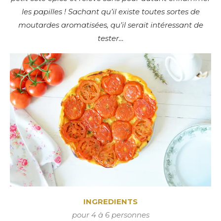
les papilles ! Sachant qu’il existe toutes sortes de
moutardes aromatisées, qu’il serait intéressant de
tester…
INGREDIENTS
p
our 4 à 6 personnes