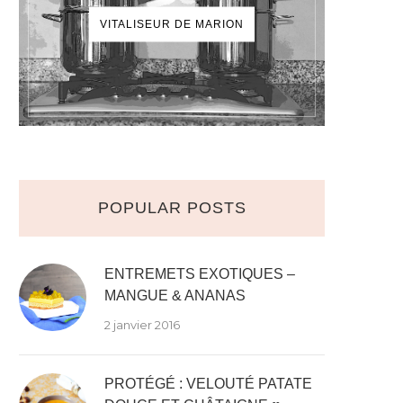
VITALISEUR DE MARION
POPULAR POSTS
ENTREMETS EXOTIQUES –
MANGUE & ANANAS
2 janvier 2016
PROTÉGÉ : VELOUTÉ PATATE