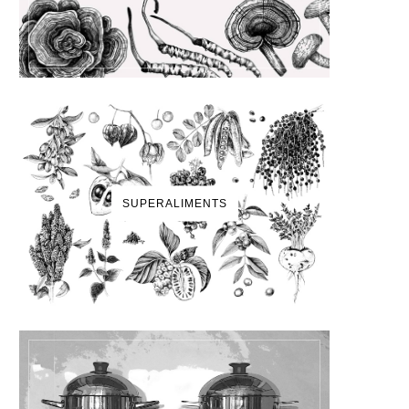
SUPERALIMENTS