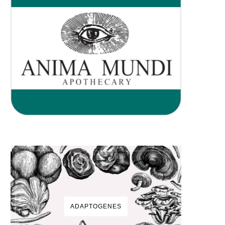
ADAPTOGENES