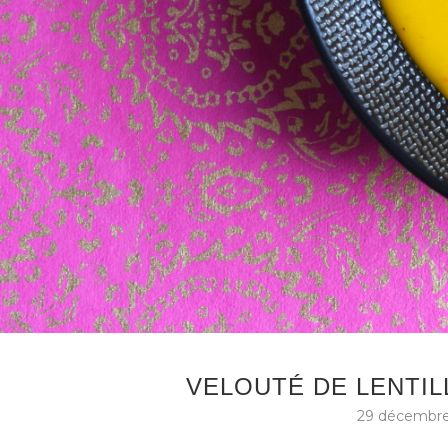
VELOUTÉ DE LENTILL
29 décembre