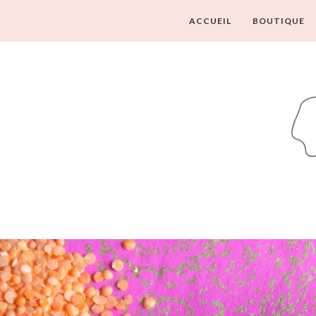
ACCUEIL
BOUTIQUE