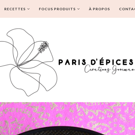
RECETTES
FOCUS PRODUITS
À PROPOS
CONTA