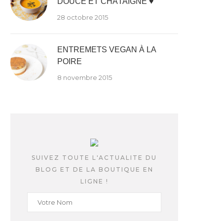
DOUCE ET CHÂTAIGNE ♥
28 octobre 2015
ENTREMETS VEGAN À LA
POIRE
8 novembre 2015
SUIVEZ TOUTE L'ACTUALITE DU
BLOG ET DE LA BOUTIQUE EN
LIGNE !