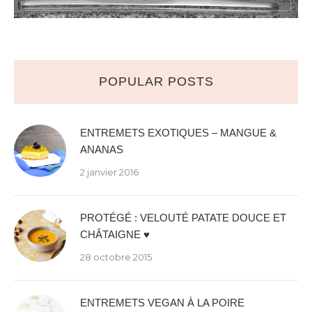
POPULAR POSTS
ENTREMETS EXOTIQUES – MANGUE &
ANANAS
2 janvier 2016
PROTÉGÉ : VELOUTÉ PATATE DOUCE ET
CHÂTAIGNE ♥
28 octobre 2015
ENTREMETS VEGAN À LA POIRE