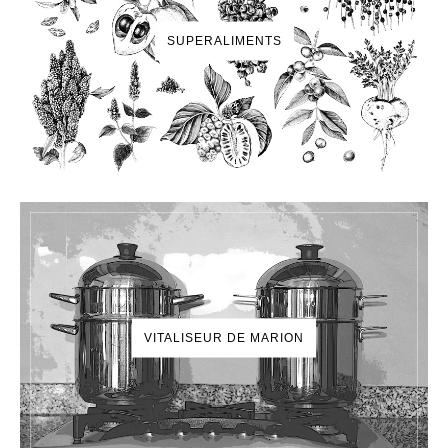
SUPERALIMENTS
VITALISEUR DE MARION