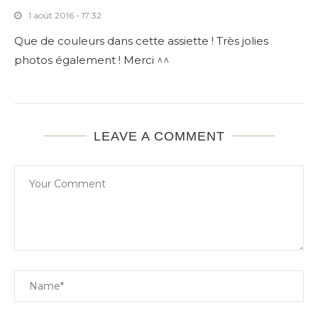
1 août 2016 - 17:32
Que de couleurs dans cette assiette ! Très jolies
photos également ! Merci ^^
LEAVE A COMMENT