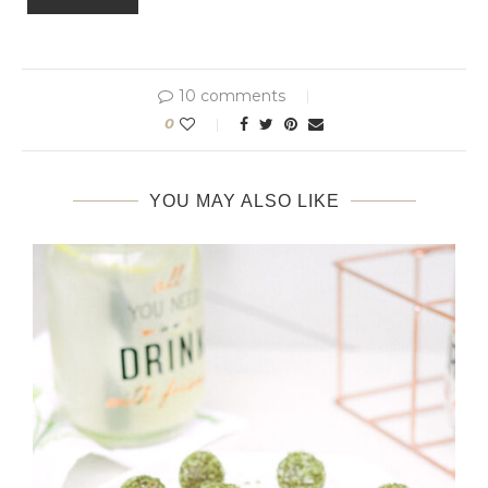
10 comments
0
YOU MAY ALSO LIKE