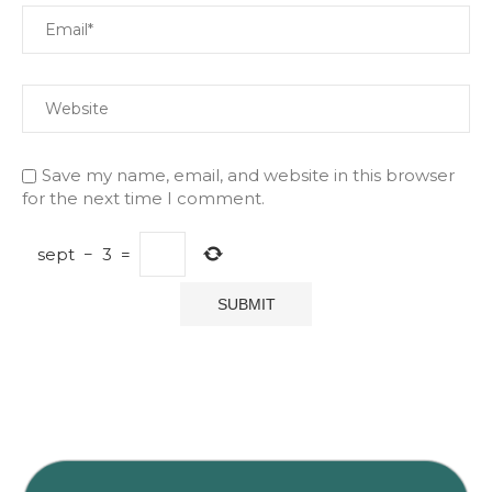
Save my name, email, and website in this browser
for the next time I comment.
sept
−
3
=