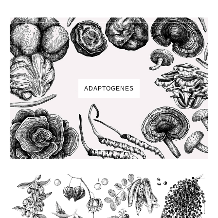
ADAPTOGENES