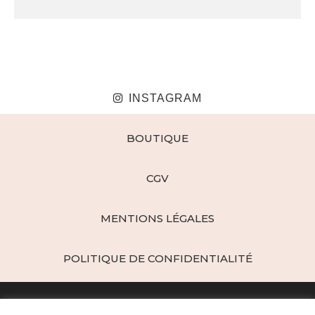
INSTAGRAM
BOUTIQUE
CGV
MENTIONS LÉGALES
POLITIQUE DE CONFIDENTIALITÉ