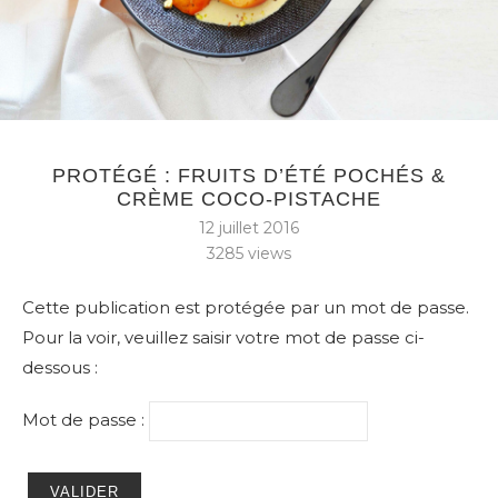
PROTÉGÉ : FRUITS D’ÉTÉ POCHÉS &
CRÈME COCO-PISTACHE
12 juillet 2016
3285
views
Cette publication est protégée par un mot de passe.
Pour la voir, veuillez saisir votre mot de passe ci-
dessous :
Mot de passe :