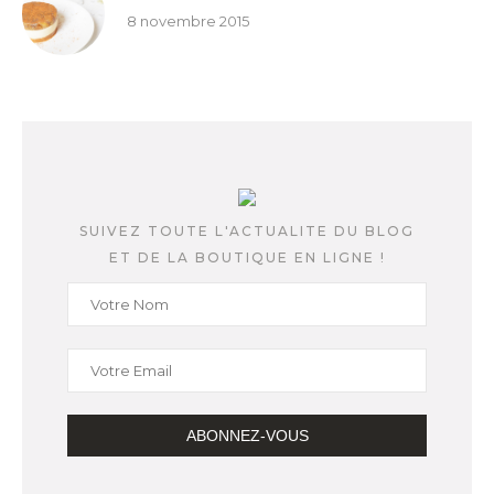
8 novembre 2015
SUIVEZ TOUTE L'ACTUALITE DU BLOG
ET DE LA BOUTIQUE EN LIGNE !