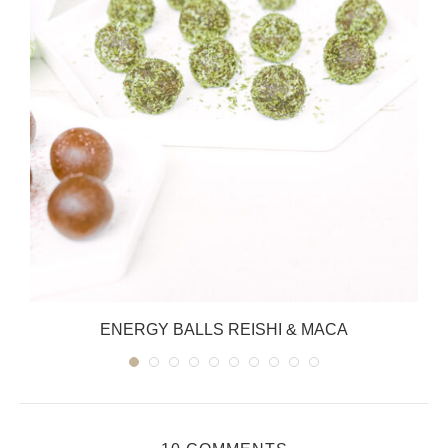
ENERGY BALLS REISHI & MACA