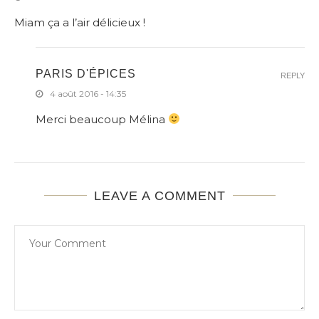
Miam ça a l’air délicieux !
PARIS D'ÉPICES
REPLY
4 août 2016 - 14:35
Merci beaucoup Mélina
LEAVE A COMMENT