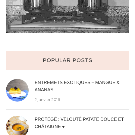
POPULAR POSTS
ENTREMETS EXOTIQUES – MANGUE &
ANANAS
2 janvier 2016
PROTÉGÉ : VELOUTÉ PATATE DOUCE ET
CHÂTAIGNE ♥