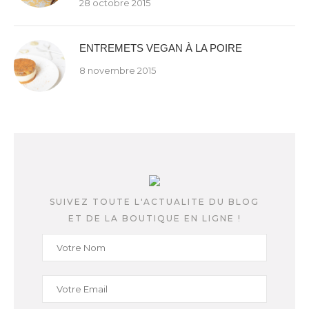
28 octobre 2015
ENTREMETS VEGAN À LA POIRE
8 novembre 2015
SUIVEZ TOUTE L'ACTUALITE DU BLOG
ET DE LA BOUTIQUE EN LIGNE !