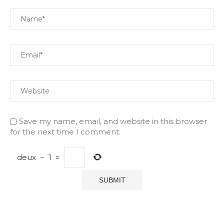
Save my name, email, and website in this browser
for the next time I comment.
deux
−
1
=