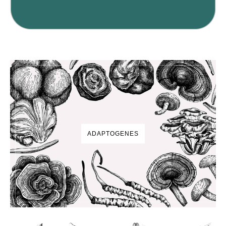
ADAPTOGENES