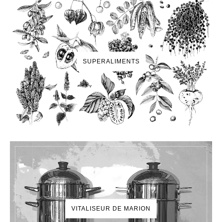
SUPERALIMENTS
VITALISEUR DE MARION