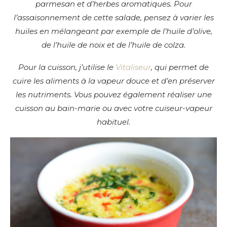
parmesan et d’herbes aromatiques. Pour
l’assaisonnement de cette salade, pensez à varier les
huiles en mélangeant par exemple de l’huile d’olive,
de l’huile de noix et de l’huile de colza.
Pour la cuisson, j’utilise le
Vitaliseur
, qui permet de
cuire les aliments à la vapeur douce et d’en préserver
les nutriments. Vous pouvez également réaliser une
cuisson au bain-marie ou avec votre cuiseur-vapeur
habituel.