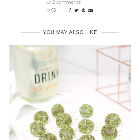
2 comments
0
YOU MAY ALSO LIKE