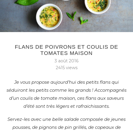
FLANS DE POIVRONS ET COULIS DE
TOMATES MAISON
3 août 2016
2415
views
Je vous propose aujourd’hui des petits flans qui
séduiront les petits comme les grands ! Accompagnés
d’un coulis de tomate maison, ces flans aux saveurs
d’été sont très légers et rafraichissants.
Servez-les avec une belle salade composée de jeunes
pousses, de pignons de pin grillés, de copeaux de