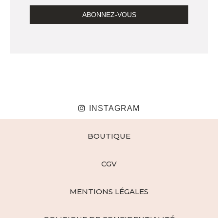
INSTAGRAM
BOUTIQUE
CGV
MENTIONS LÉGALES