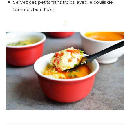
Servez ces petits flans froids, avec le coulis de
tomates bien frais !
∴