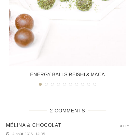
ENERGY BALLS REISHI & MACA
2 COMMENTS
MÉLINA & CHOCOLAT
REPLY
4 août 2016 - 14:05