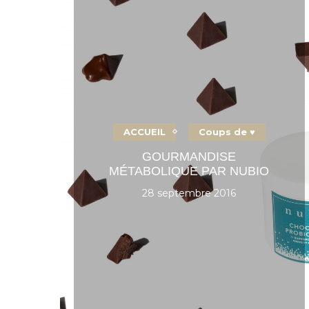
ACCUEIL
Coups de ♥
GOURMANDISE
MÉTABOLIQUE PAR NUBIO
28 septembre 2016