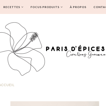
RECETTES
FOCUS PRODUITS
À PROPOS
CONTA
ACCUEIL