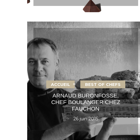
ACCUEIL
BEST OF CHEFS
ARNAUD BURONFOSSE,
CHEF BOULANGER CHEZ
FAUCHON
26 juin 2015