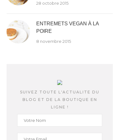
28 octobre 2015
ENTREMETS VEGAN À LA
POIRE
8 novembre 2015
SUIVEZ TOUTE L'ACTUALITE DU
BLOG ET DE LA BOUTIQUE EN
LIGNE !