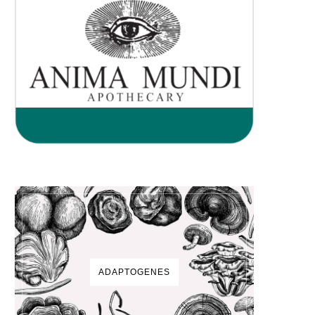
ADAPTOGENES