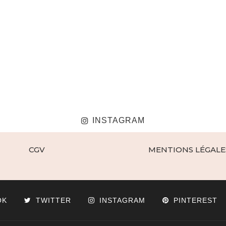
INSTAGRAM
CGV
MENTIONS LÉGALE
OK
TWITTER
INSTAGRAM
PINTEREST