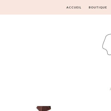
ACCUEIL
BOUTIQUE