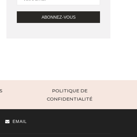
S
POLITIQUE DE
CONFIDENTIALITÉ
EMAIL