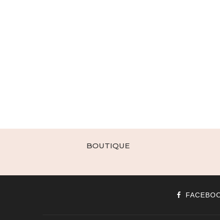
BOUTIQUE
FACEBO