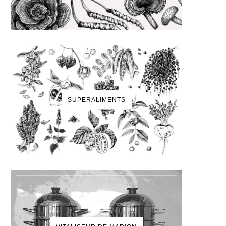
SUPERALIMENTS