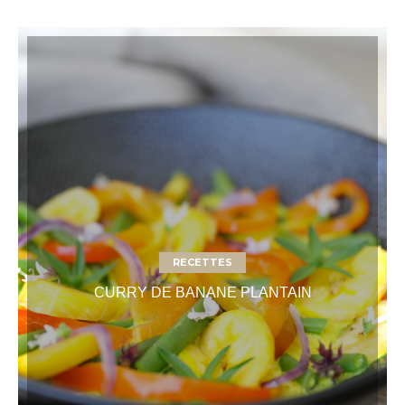
RECETTES
CURRY DE BANANE PLANTAIN