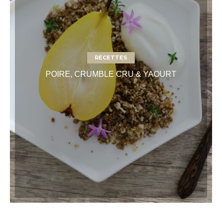
RECETTES
POIRE, CRUMBLE CRU & YAOURT