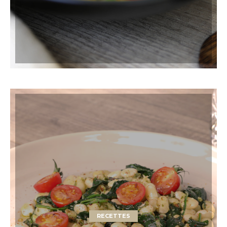
RECETTES