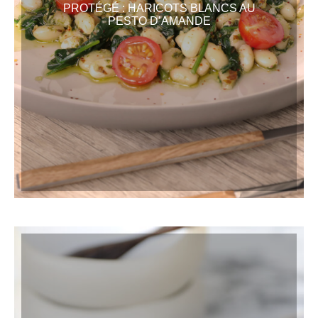
PROTÉGÉ : HARICOTS BLANCS AU
PESTO D’AMANDE