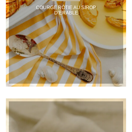
COURGE RÔTIE AU SIROP
D’ERABLE