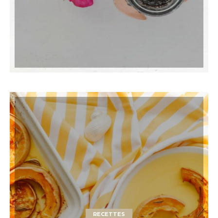
RECETTES