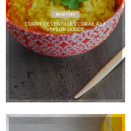
RECETTES
CURRY DE LENTILLES CORAIL À LA
VAPEUR DOUCE