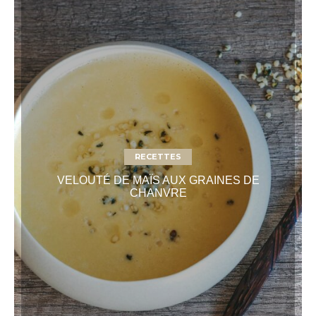
RECETTES
VELOUTÉ DE MAÏS AUX GRAINES DE
CHANVRE