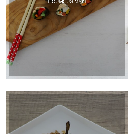
HOUMOUS MAKI