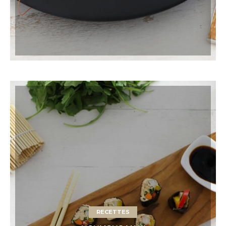
RECETTES