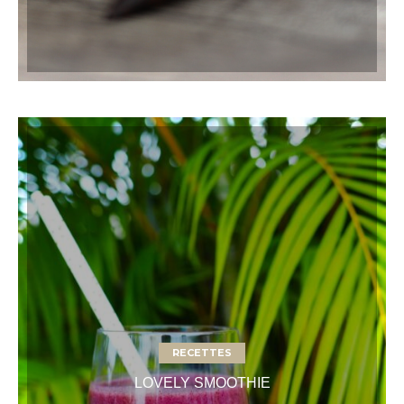
RECETTES
LOVELY SMOOTHIE