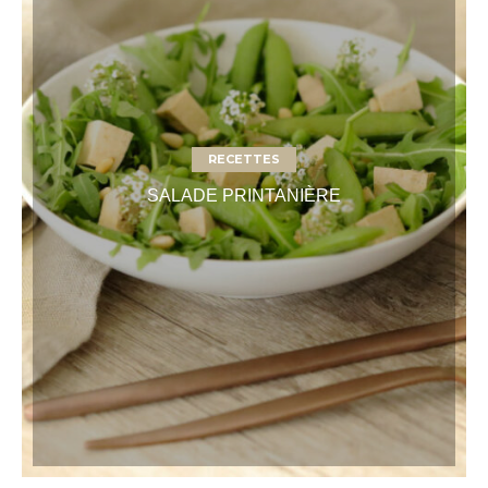
RECETTES
SALADE PRINTANIÈRE