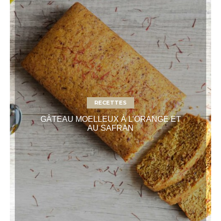
RECETTES
GÂTEAU MOELLEUX À L’ORANGE ET
AU SAFRAN