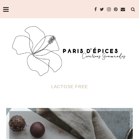
LACTOSE FREE