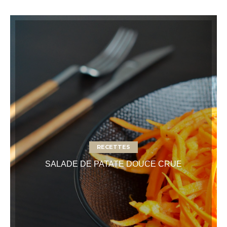
RECETTES
SALADE DE PATATE DOUCE CRUE