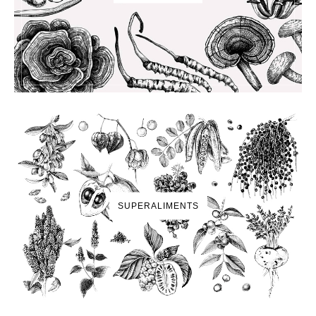
SUPERALIMENTS