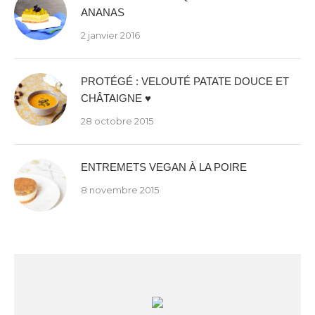
ANANAS
2 janvier 2016
PROTÉGÉ : VELOUTÉ PATATE DOUCE ET
CHÂTAIGNE ♥
28 octobre 2015
ENTREMETS VEGAN À LA POIRE
8 novembre 2015