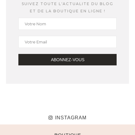
SUIVEZ TOUTE L'ACTUALITE DU BLOG
ET DE LA BOUTIQUE EN LIGNE !
INSTAGRAM
BOUTIQUE