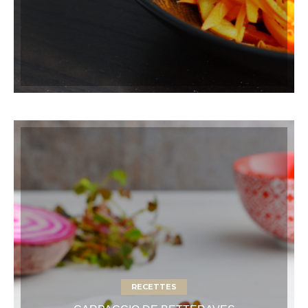
RECETTES