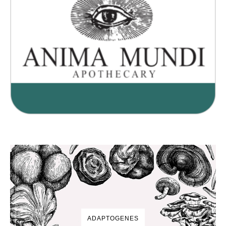
ADAPTOGENES