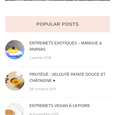
POPULAR POSTS
ENTREMETS EXOTIQUES – MANGUE &
ANANAS
2 janvier 2016
PROTÉGÉ : VELOUTÉ PATATE DOUCE ET
CHÂTAIGNE ♥
28 octobre 2015
ENTREMETS VEGAN À LA POIRE
8 novembre 2015