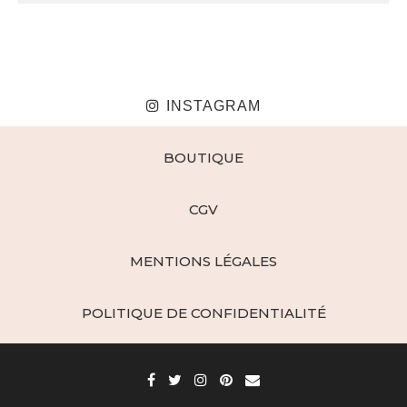
INSTAGRAM
BOUTIQUE
CGV
MENTIONS LÉGALES
POLITIQUE DE CONFIDENTIALITÉ