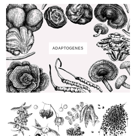
ADAPTOGENES