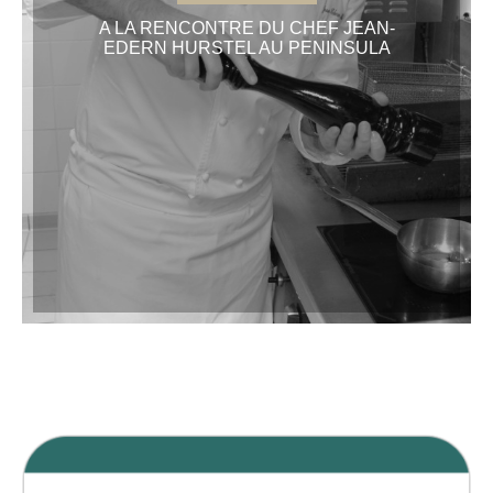
A LA RENCONTRE DU CHEF JEAN-
EDERN HURSTEL AU PENINSULA