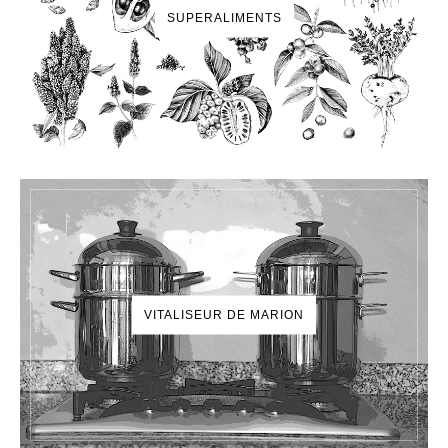
SUPERALIMENTS
VITALISEUR DE MARION