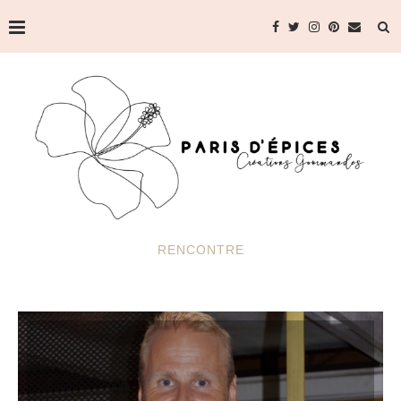
RENCONTRE