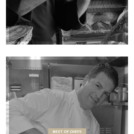
BEST OF CHEFS