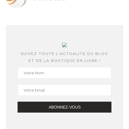
SUIVEZ TOUTE L'ACTUALITE DU BLOG
ET DE LA BOUTIQUE EN LIGNE !