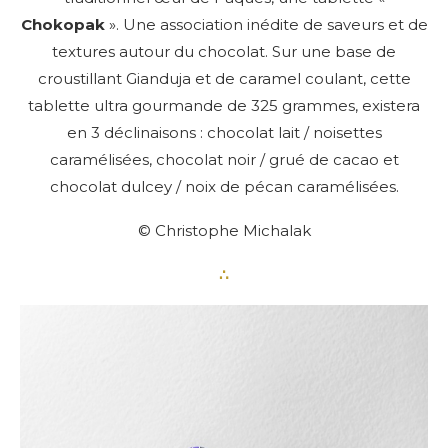
Chokopak
». Une association inédite de saveurs et de
textures autour du chocolat. Sur une base de
croustillant Gianduja et de caramel coulant, cette
tablette ultra gourmande de 325 grammes, existera
en 3 déclinaisons : chocolat lait / noisettes
caramélisées, chocolat noir / grué de cacao et
chocolat dulcey / noix de pécan caramélisées.
© Christophe Michalak
∴