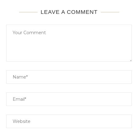
LEAVE A COMMENT