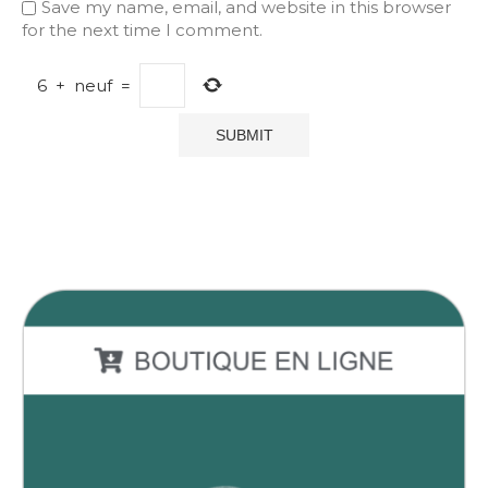
Save my name, email, and website in this browser
for the next time I comment.
6
+
neuf
=