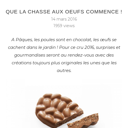
QUE LA CHASSE AUX OEUFS COMMENCE !
14 mars 2016
1959
views
A Pâques, les poules sont en chocolat, les œufs se
cachent dans le jardin ! Pour ce cru 2016, surprises et
gourmandises seront au rendez-vous avec des
créations toujours plus originales les unes que les
autres.