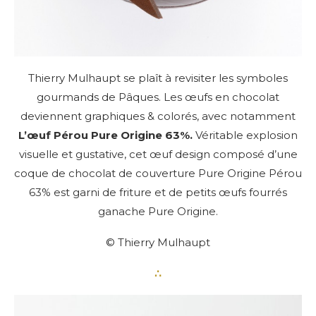
Thierry Mulhaupt se plaît à revisiter les symboles
gourmands de Pâques. Les œufs en chocolat
deviennent graphiques & colorés, avec notamment
L’œuf Pérou Pure Origine
63%.
Véritable explosion
visuelle et gustative, cet œuf design composé d’une
coque de chocolat de couverture Pure Origine Pérou
63% est garni de friture et de petits œufs fourrés
ganache Pure Origine.
© Thierry Mulhaupt
∴