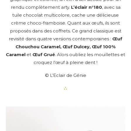
rendu complètement arty.
L’éclair n°180
, avec sa
tuile chocolat multicolore, cache une délicieuse
crème choco-framboise. Quant aux œufs, ils sont
proposés dans des coffrets. Ce grand classique est
revisité dans quatre versions contemporaines :
Œuf
Chouchou Caramel, Œuf Dulcey, Œuf 100%
Caramel
et
Œuf Grué
. Alors oubliez les mouillettes et
croquez l’œuf à pleine dent !
© L’Eclair de Génie
∴