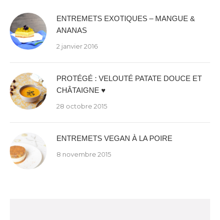
ENTREMETS EXOTIQUES – MANGUE &
ANANAS
2 janvier 2016
PROTÉGÉ : VELOUTÉ PATATE DOUCE ET
CHÂTAIGNE ♥
28 octobre 2015
ENTREMETS VEGAN À LA POIRE
8 novembre 2015