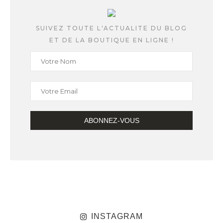
SUIVEZ TOUTE L'ACTUALITE DU BLOG
ET DE LA BOUTIQUE EN LIGNE !
INSTAGRAM