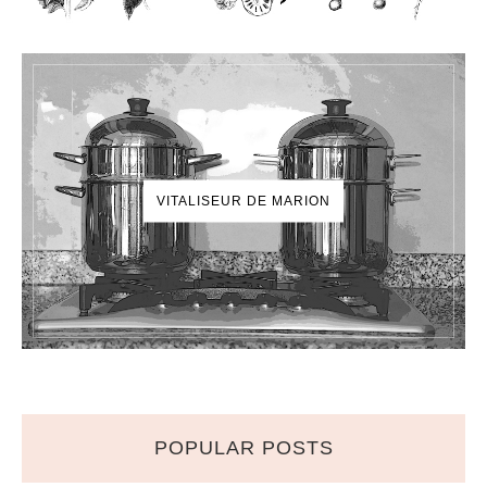
VITALISEUR DE MARION
POPULAR POSTS