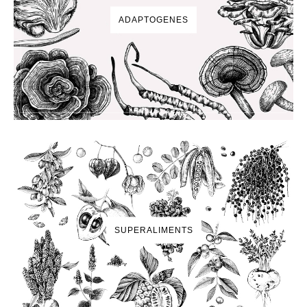
ADAPTOGENES
SUPERALIMENTS