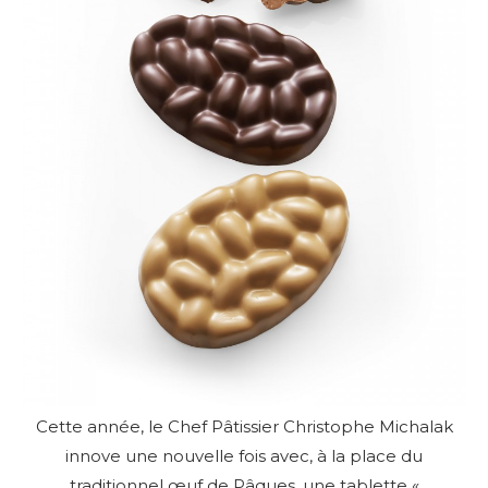
Cette année, le Chef Pâtissier Christophe Michalak
innove une nouvelle fois avec, à la place du
traditionnel œuf de Pâques, une tablette «