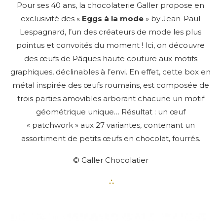
Pour ses 40 ans, la chocolaterie Galler propose en
exclusivité des «
Eggs à la mode
» by Jean-Paul
Lespagnard, l’un des créateurs de mode les plus
pointus et convoités du moment ! Ici, on découvre
des œufs de Pâques haute couture aux motifs
graphiques, déclinables à l’envi. En effet, cette box en
métal inspirée des œufs roumains, est composée de
trois parties amovibles arborant chacune un motif
géométrique unique… Résultat : un œuf
« patchwork » aux 27 variantes, contenant un
assortiment de petits œufs en chocolat, fourrés.
© Galler Chocolatier
∴