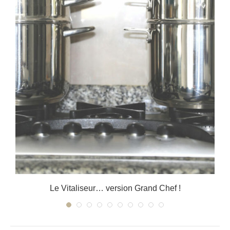
r
Le Vitaliseur… version Grand Chef !