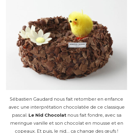
Sébastien Gaudard nous fait retomber en enfance
avec une interprétation chocolatée de ce classique
pascal.
Le Nid Chocolat
nous fait fondre, avec sa
meringue vanille et son chocolat en mousse et en
copeaux. Et puis, le nid… ça change des œufs !