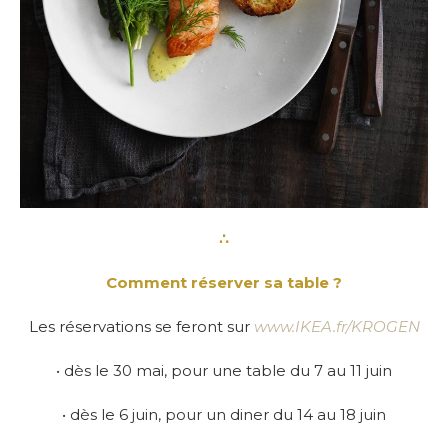
∴
Comment réserver sa table ?
Les réservations se feront sur
www.IKEA.fr/KROGEN
• dès le 30 mai, pour une table du 7 au 11 juin
• dès le 6 juin, pour un diner du 14 au 18 juin