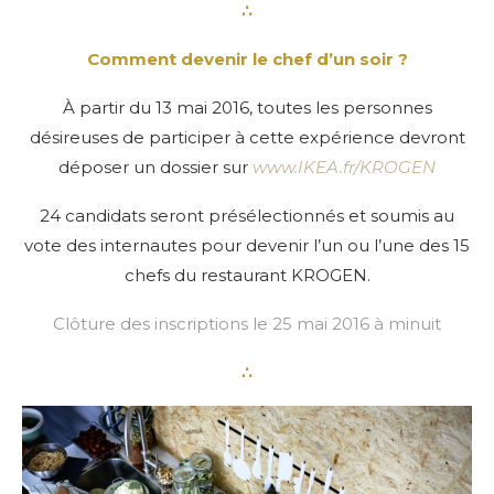
∴
Comment devenir le chef d’un soir ?
À partir du 13 mai 2016, toutes les personnes
désireuses de participer à cette expérience devront
déposer un dossier sur
www.IKEA.fr/KROGEN
24 candidats seront présélectionnés et soumis au
vote des internautes pour devenir l’un ou l’une des 15
chefs du restaurant KROGEN.
Clôture des inscriptions le 25 mai 2016 à minuit
∴