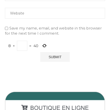
Save my name, email, and website in this browser
for the next time I comment.
8
×
=
40