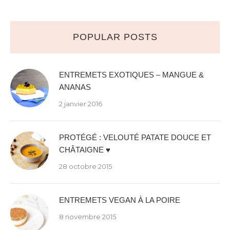
POPULAR POSTS
ENTREMETS EXOTIQUES – MANGUE &
ANANAS
2 janvier 2016
PROTÉGÉ : VELOUTÉ PATATE DOUCE ET
CHÂTAIGNE ♥
28 octobre 2015
ENTREMETS VEGAN À LA POIRE
8 novembre 2015