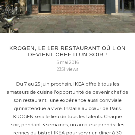
KROGEN, LE 1ER RESTAURANT OÙ L’ON
DEVIENT CHEF D’UN SOIR !
5 mai 2016
2351
views
Du 7 au 25 juin prochain, IKEA offre à tous les
amateurs de cuisine l’opportunité de devenir chef de
son restaurant : une expérience aussi conviviale
qu’inattendue à vivre. Installé au cœur de Paris,
KROGEN sera le lieu de tous les talents. Chaque
soir, pendant 3 semaines, un amateur prendra les
rennes du bistrot IKEA pour servir un dîner à 30