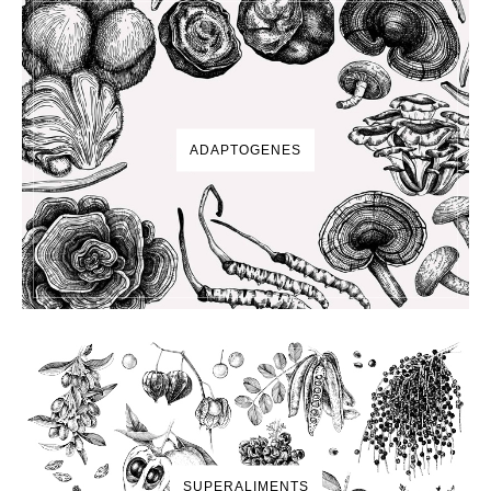
ADAPTOGENES
SUPERALIMENTS