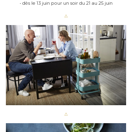
• dès le 13 juin pour un soir du 21 au 25 juin
∴
∴