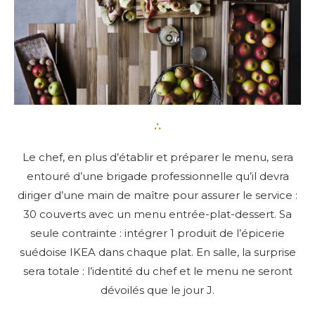
∴
Le chef, en plus d’établir et préparer le menu, sera
entouré d’une brigade professionnelle qu’il devra
diriger d’une main de maître pour assurer le service :
30 couverts avec un menu entrée-plat-dessert. Sa
seule contrainte : intégrer 1 produit de l’épicerie
suédoise IKEA dans chaque plat. En salle, la surprise
sera totale : l’identité du chef et le menu ne seront
dévoilés que le jour J.