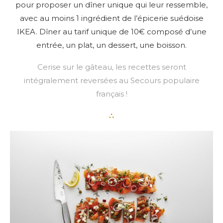
pour proposer un dîner unique qui leur ressemble,
avec au moins 1 ingrédient de l’épicerie suédoise
IKEA. Dîner au tarif unique de 10€ composé d’une
entrée, un plat, un dessert, une boisson.
Cerise sur le gâteau, les recettes seront
intégralement reversées au Secours populaire
français !
∴