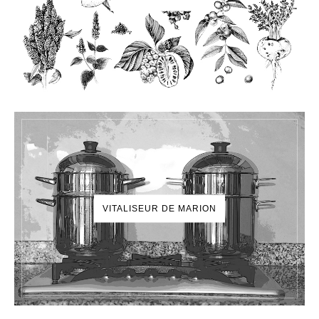
VITALISEUR DE MARION