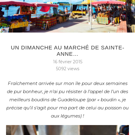
UN DIMANCHE AU MARCHÉ DE SAINTE-
ANNE…
16 février 2015
5092
views
Fraîchement arrivée sur mon île pour deux semaines
de pur bonheur, je n’ai pu résister à l’appel de l’un des
meilleurs boudins de Guadeloupe (par « boudin », je
précise qu’il s’agit pour ma part de celui au poisson ou
aux légumes) !