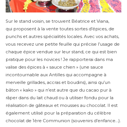
Sur le stand voisin, se trouvent Béatrice et Viana,
qui proposent à la vente toutes sortes d’épices, de
punchs et autres spécialités locales. Avec vos achats,
vous recevez une petite feuille qui précise l’usage de
chaque épice vendue sur leur stand, ce qui est bien
pratique pour les novices ! Je rapporterai dans ma
valise des épices à « sauce chien » (une sauce
incontournable aux Antilles qui accompagne à
merveille grillades, accras et boudins), ainsi qu’un
bâton « kako » qui n’est autre que du cacao pur à
râper dans du lait chaud ou à utiliser fondu pour la
réalisation de gâteaux et mousses au chocolat. Il est
également utilisé pour la préparation du célèbre
chocolat de 1ère Communion (souvenirs d’enfance…).