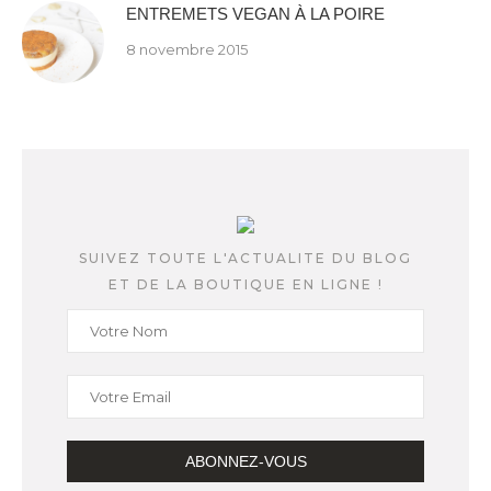
ENTREMETS VEGAN À LA POIRE
8 novembre 2015
SUIVEZ TOUTE L'ACTUALITE DU BLOG
ET DE LA BOUTIQUE EN LIGNE !