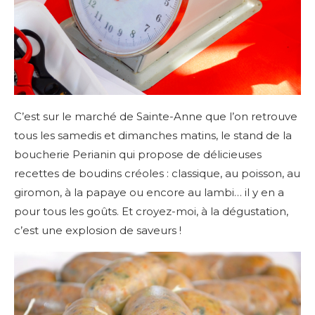
C’est sur le marché de Sainte-Anne que l’on retrouve
tous les samedis et dimanches matins, le stand de la
boucherie Perianin qui propose de délicieuses
recettes de boudins créoles : classique, au poisson, au
giromon, à la papaye ou encore au lambi… il y en a
pour tous les goûts. Et croyez-moi, à la dégustation,
c’est une explosion de saveurs !