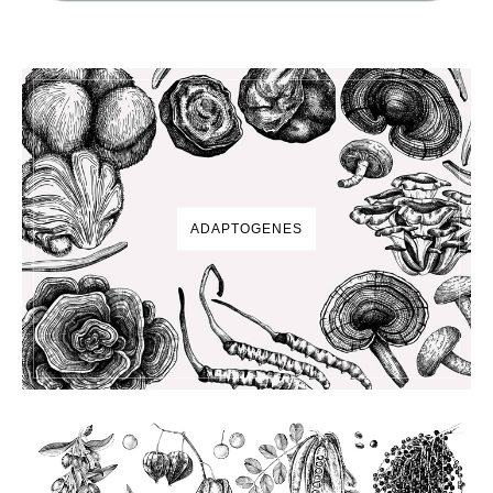
ADAPTOGENES