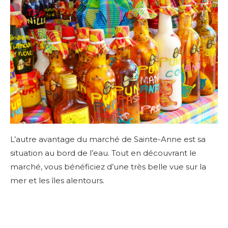
L’autre avantage du marché de Sainte-Anne est sa
situation au bord de l’eau. Tout en découvrant le
marché, vous bénéficiez d’une très belle vue sur la
mer et les îles alentours.