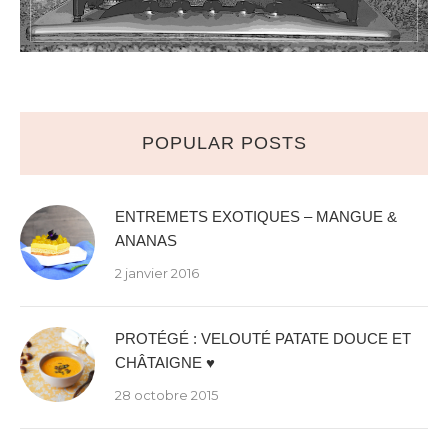
POPULAR POSTS
ENTREMETS EXOTIQUES – MANGUE &
ANANAS
2 janvier 2016
PROTÉGÉ : VELOUTÉ PATATE DOUCE ET
CHÂTAIGNE ♥
28 octobre 2015