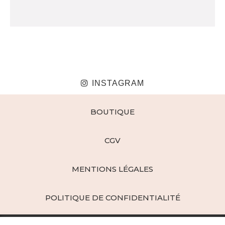
INSTAGRAM
BOUTIQUE
CGV
MENTIONS LÉGALES
POLITIQUE DE CONFIDENTIALITÉ