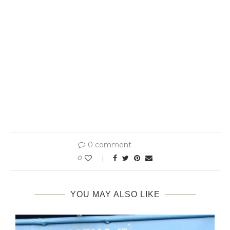
0 comment
0
YOU MAY ALSO LIKE