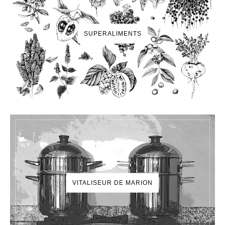
SUPERALIMENTS
VITALISEUR DE MARION