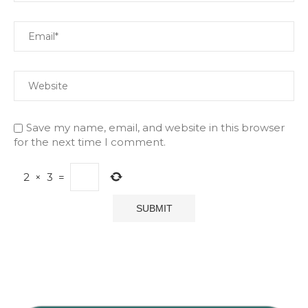
Save my name, email, and website in this browser
for the next time I comment.
2
×
3
=