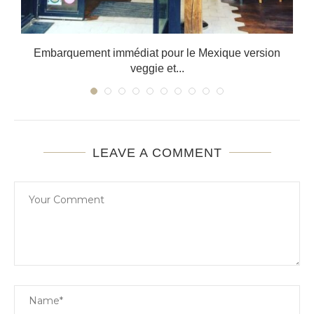
Embarquement immédiat pour le Mexique version
veggie et...
LEAVE A COMMENT